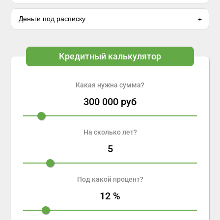
Деньги под расписку
Кредитный калькулятор
Какая нужна сумма?
300 000
руб
На сколько лет?
5
Под какой процент?
12
%