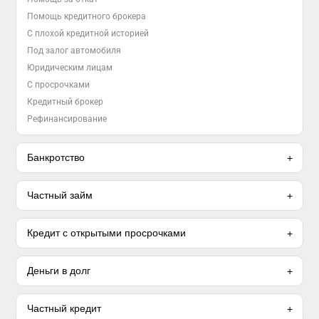
Помощь кредитного брокера
С плохой кредитной историей
Под залог автомобиля
Юридическим лицам
С просрочками
Кредитный брокер
Рефинансирование
Банкротство
Частный займ
Кредит с открытыми просрочками
Деньги в долг
Частный кредит