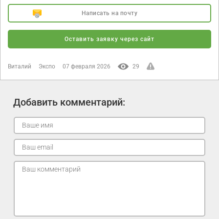
Написать на почту
Оставить заявку через сайт
Виталий
Экспо
07 февраля 2026
29
Добавить комментарий: