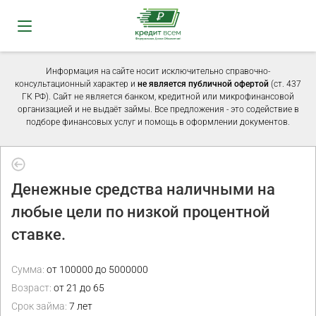
Информация на сайте носит исключительно справочно-
консультационный характер и
не является публичной офертой
(ст. 437
ГК РФ). Сайт не является банком, кредитной или микрофинансовой
организацией и не выдаёт займы. Все предложения - это содействие в
подборе финансовых услуг и помощь в оформлении документов.
Денежные средства наличными на
любые цели по низкой процентной
ставке.
Сумма:
от 100000 до 5000000
Возраст:
от 21 до 65
Срок займа:
7 лет