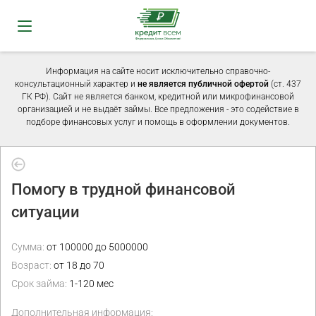
Информация на сайте носит исключительно справочно-
консультационный характер и
не является публичной офертой
(ст. 437
ГК РФ). Сайт не является банком, кредитной или микрофинансовой
организацией и не выдаёт займы. Все предложения - это содействие в
подборе финансовых услуг и помощь в оформлении документов.
Помогу в трудной финансовой
ситуации
Сумма:
от 100000 до 5000000
Возраст:
от 18 до 70
Срок займа:
1-120 мес
Дополнительная информация: