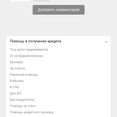
Добавить комментарий
Помощь в получении кредита
Под залог недвижимости
От сотрудников банка
Брокеры
За откаты
Реальная помощь
В Москве
В СПб
Для ИП
Без предоплаты
Помощь за откат
Помощь кредитного брокера