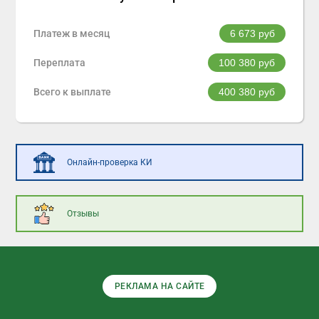
Платеж в месяц
6 673
руб
Переплата
100 380
руб
Всего к выплате
400 380
руб
Онлайн-проверка КИ
Отзывы
РЕКЛАМА НА САЙТЕ