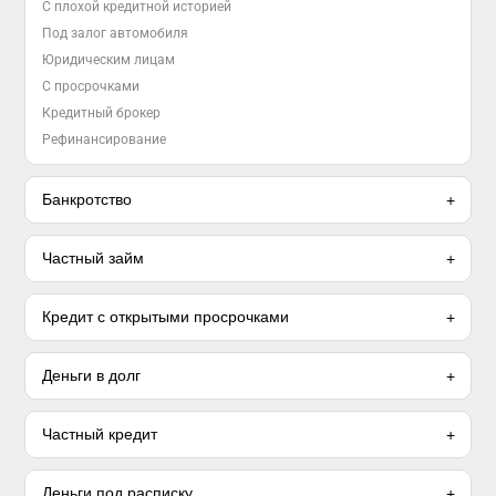
С плохой кредитной историей
Под залог автомобиля
Юридическим лицам
С просрочками
Кредитный брокер
Рефинансирование
Банкротство
Частный займ
Кредит с открытыми просрочками
Деньги в долг
Частный кредит
Деньги под расписку