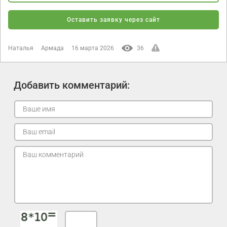
Оставить заявку через сайт
Наталья
Армада
16 марта 2026
36
Добавить комментарий: