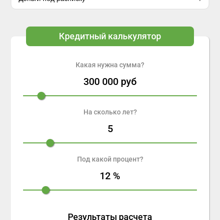
Кредитный калькулятор
Какая нужна сумма?
300 000
руб
На сколько лет?
5
Под какой процент?
12
%
Результаты расчета