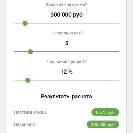
Какая нужна сумма?
300 000
руб
На сколько лет?
5
Под какой процент?
12
%
Результаты расчета
Платеж в месяц
6 673
руб
Переплата
100 380
руб