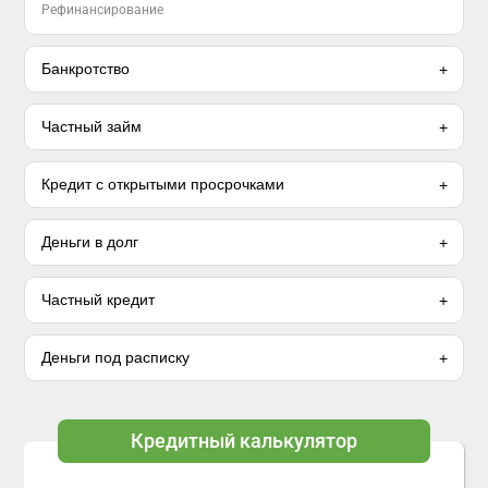
Рефинансирование
Банкротство
Частный займ
Кредит с открытыми просрочками
Деньги в долг
Частный кредит
Деньги под расписку
Кредитный калькулятор