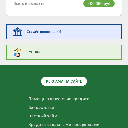
Всего к выплате
400 380
руб
Онлайн-проверка КИ
Отзывы
РЕКЛАМА НА САЙТЕ
Помощь в получении кредита
Банкротство
Частный займ
Кредит с открытыми просрочками