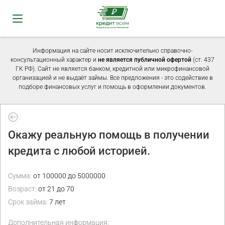
Информация на сайте носит исключительно справочно-
консультационный характер и
не является публичной офертой
(ст. 437
ГК РФ). Сайт не является банком, кредитной или микрофинансовой
организацией и не выдаёт займы. Все предложения - это содействие в
подборе финансовых услуг и помощь в оформлении документов.
Окажу реальную помощь в получении
кредита с любой историей.
Сумма:
от 100000 до 5000000
Возраст:
от 21 до 70
Срок займа:
7 лет
Дополнительная информация: