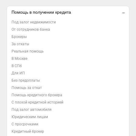
Помощь в получении кредита
Под залог недвижимости
От сотрудников банка
Брокеры
За откаты
Реальная помощь
В Москве
В СПб
Для ИП
Без предоплаты
Помощь за откат
Помощь кредитного брокера
С плохой кредитной историей
Под залог автомобиля
Юридическим лицам
С просрочками
Кредитный брокер