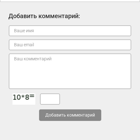
Добавить комментарий:
Добавить комментарий