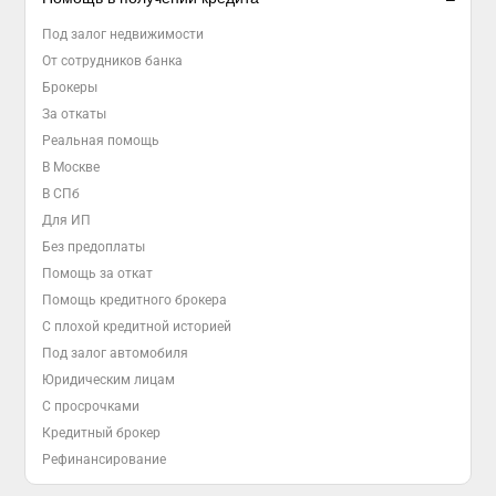
Под залог недвижимости
От сотрудников банка
Брокеры
За откаты
Реальная помощь
В Москве
В СПб
Для ИП
Без предоплаты
Помощь за откат
Помощь кредитного брокера
С плохой кредитной историей
Под залог автомобиля
Юридическим лицам
С просрочками
Кредитный брокер
Рефинансирование