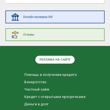
Онлайн-проверка КИ
Отзывы
РЕКЛАМА НА САЙТЕ
Помощь в получении кредита
Банкротство
Частный займ
Кредит с открытыми просрочками
Деньги в долг