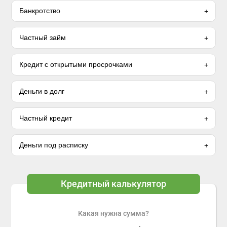
Банкротство
Частный займ
Кредит с открытыми просрочками
Деньги в долг
Частный кредит
Деньги под расписку
Кредитный калькулятор
Какая нужна сумма?