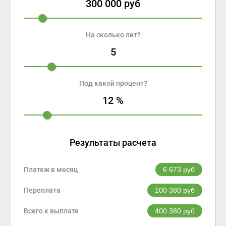
300 000
руб
На сколько лет?
5
Под какой процент?
12
%
Результаты расчета
Платеж в месяц
6 673
руб
Переплата
100 380
руб
Всего к выплате
400 380
руб