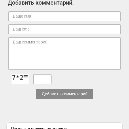
Добавить комментарий:
Добавить комментарий
Помощь в получении кредита