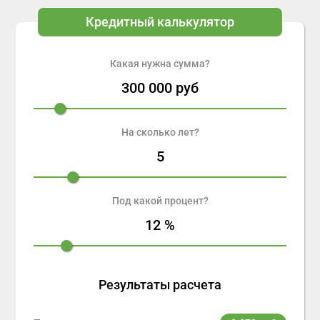
Кредитный калькулятор
Какая нужна сумма?
300 000
руб
На сколько лет?
5
Под какой процент?
12
%
Результаты расчета