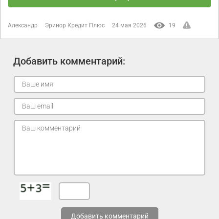
Александр
Эринор Кредит Плюс
24 мая 2026
19
Добавить комментарий:
Добавить комментарий