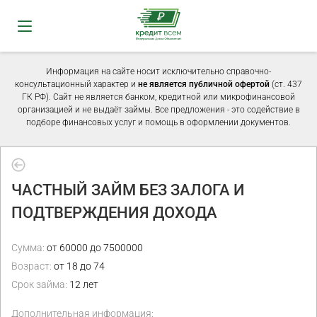
Информация на сайте носит исключительно справочно-
консультационный характер и
не является публичной офертой
(ст. 437
ГК РФ). Сайт не является банком, кредитной или микрофинансовой
организацией и не выдаёт займы. Все предложения - это содействие в
подборе финансовых услуг и помощь в оформлении документов.
ЧАСТНЫЙ ЗАЙМ БЕЗ ЗАЛОГА И
ПОДТВЕРЖДЕНИЯ ДОХОДА
Сумма:
от 60000 до 7500000
Возраст:
от 18 до 74
Срок займа:
12 лет
Дополнительная информация: