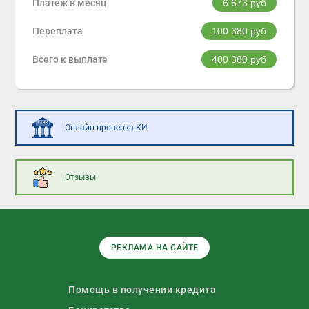
Платеж в месяц
6 673
руб
Переплата
100 380
руб
Всего к выплате
400 380
руб
Онлайн-проверка КИ
Отзывы
РЕКЛАМА НА САЙТЕ
Помощь в получении кредита