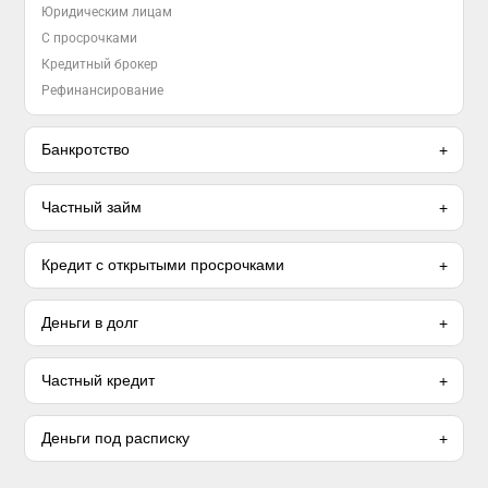
Юридическим лицам
С просрочками
Кредитный брокер
Рефинансирование
Банкротство
Частный займ
Кредит с открытыми просрочками
Деньги в долг
Частный кредит
Деньги под расписку