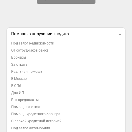
Помощь в получении кредита
Под залог недвижимости
От сотрудников банка
Брокеры
За откаты
Реальная помощь
В Москве
В СПб
Для ИП
Без предоплаты
Помощь за откат
Помощь кредитного брокера
С плохой кредитной историей
Под залог автомобиля