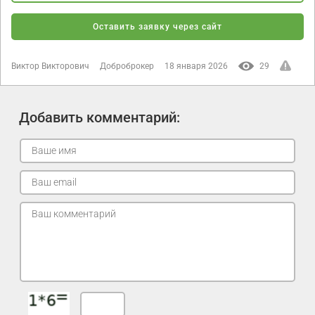
Оставить заявку через сайт
Виктор Викторович
Доброброкер
18 января 2026
29
Добавить комментарий: