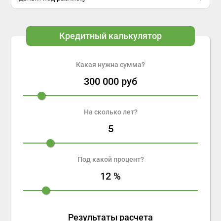
Кредитный калькулятор
Какая нужна сумма?
300 000
руб
На сколько лет?
5
Под какой процент?
12
%
Результаты расчета