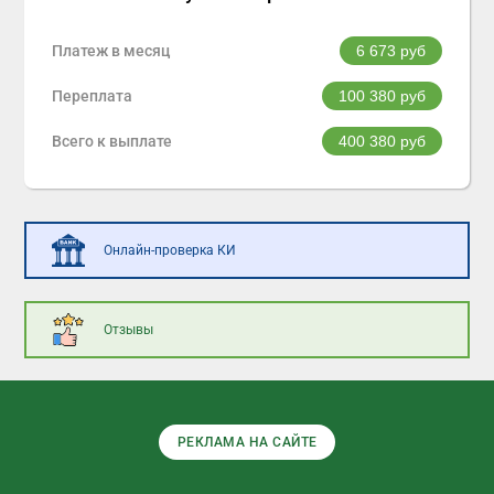
Платеж в месяц
6 673
руб
Переплата
100 380
руб
Всего к выплате
400 380
руб
Онлайн-проверка КИ
Отзывы
РЕКЛАМА НА САЙТЕ