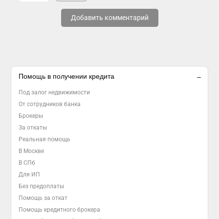
Добавить комментарий
Помощь в получении кредита
Под залог недвижимости
От сотрудников банка
Брокеры
За откаты
Реальная помощь
В Москве
В СПб
Для ИП
Без предоплаты
Помощь за откат
Помощь кредитного брокера