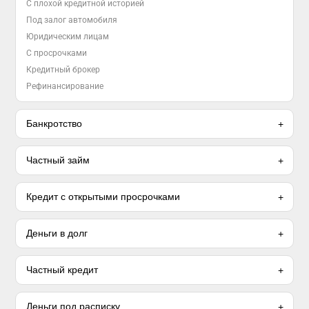
С плохой кредитной историей
Под залог автомобиля
Юридическим лицам
С просрочками
Кредитный брокер
Рефинансирование
Банкротство
Частный займ
Кредит с открытыми просрочками
Деньги в долг
Частный кредит
Деньги под расписку