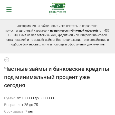
Информация на сайте носит исключительно справочно-
консультационный характер и
не является публичной офертой
(ст. 437
ГК РФ). Сайт не является банком, кредитной или микрофинансовой
организацией и не выдаёт займы. Все предложения - это содействие в
подборе финансовых услуг и помощь в оформлении документов.
Частные займы и банковские кредиты
под минимальный процент уже
сегодня
Сумма:
от 100000 до 5000000
Возраст:
от 25 до 75
Срок займа:
7 лет