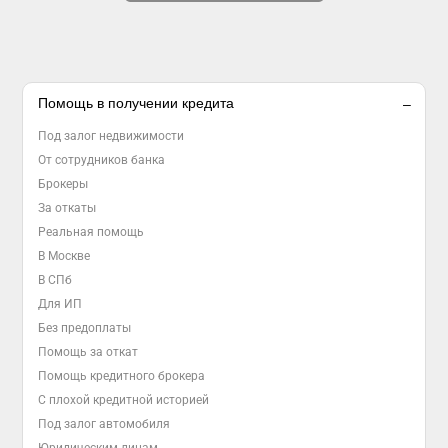
Помощь в получении кредита
Под залог недвижимости
От сотрудников банка
Брокеры
За откаты
Реальная помощь
В Москве
В СПб
Для ИП
Без предоплаты
Помощь за откат
Помощь кредитного брокера
С плохой кредитной историей
Под залог автомобиля