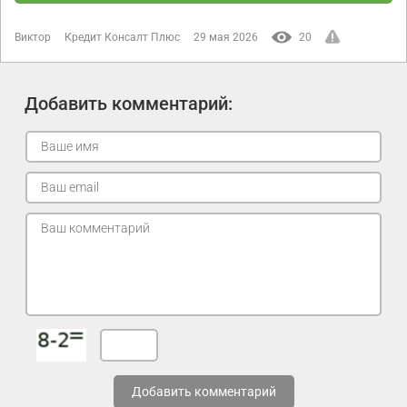
Виктор
Кредит Консалт Плюс
29 мая 2026
20
Добавить комментарий:
Добавить комментарий