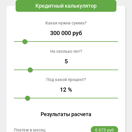
Кредитный калькулятор
Какая нужна сумма?
300 000
руб
На сколько лет?
5
Под какой процент?
12
%
Результаты расчета
Платеж в месяц
6 673
руб