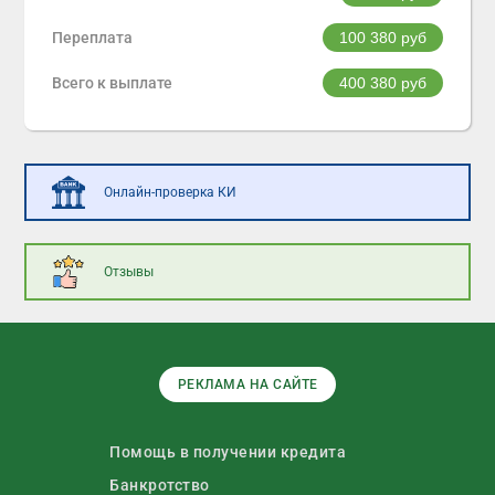
Переплата
100 380
руб
Всего к выплате
400 380
руб
Онлайн-проверка КИ
Отзывы
РЕКЛАМА НА САЙТЕ
Помощь в получении кредита
Банкротство