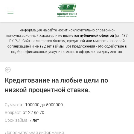
Информация на сайте носит исключительно справочно-
консультационный характер и
не является публичной офертой
(ст. 437
ГК РФ). Сайт не является банком, кредитной или микрофинансовой
организацией и не выдаёт займы. Все предложения - это содействие в
подборе финансовых услуг и помощь в оформлении документов.
Кредитование на любые цели по
низкой процентной ставке.
Сумма:
от 100000 до 5000000
Возраст:
от 22 до 70
Срок займа:
7 лет
Дополнительная информация: