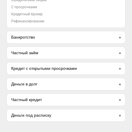
Юридическим лицам
С просрочками
Кредитный брокер
Рефинансирование
Банкротство
Частный займ
Кредит с открытыми просрочками
Деньги в долг
Частный кредит
Деньги под расписку