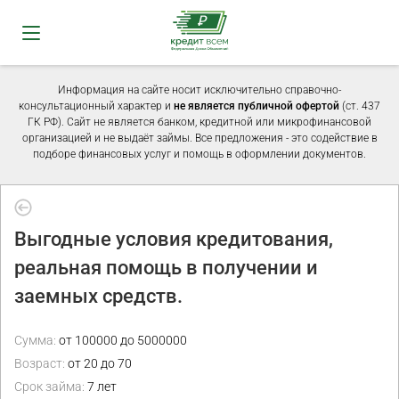
Информация на сайте носит исключительно справочно-
консультационный характер и
не является публичной офертой
(ст. 437
ГК РФ). Сайт не является банком, кредитной или микрофинансовой
организацией и не выдаёт займы. Все предложения - это содействие в
подборе финансовых услуг и помощь в оформлении документов.
Выгодные условия кредитования,
реальная помощь в получении и
заемных средств.
Сумма:
от 100000 до 5000000
Возраст:
от 20 до 70
Срок займа:
7 лет