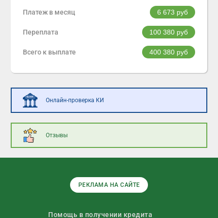
Платеж в месяц
6 673
руб
Переплата
100 380
руб
Всего к выплате
400 380
руб
Онлайн-проверка КИ
Отзывы
РЕКЛАМА НА САЙТЕ
Помощь в получении кредита