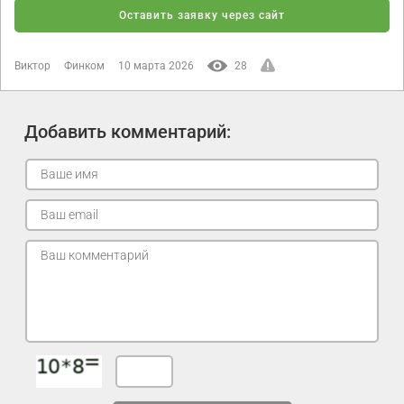
Оставить заявку через сайт
Виктор
Финком
10 марта 2026
28
Добавить комментарий: