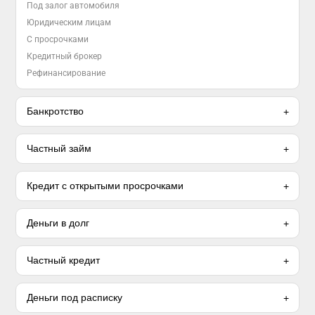
Под залог автомобиля
Юридическим лицам
С просрочками
Кредитный брокер
Рефинансирование
Банкротство
Частный займ
Кредит с открытыми просрочками
Деньги в долг
Частный кредит
Деньги под расписку