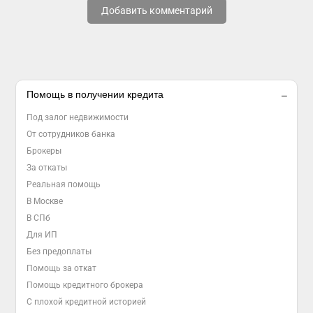
Добавить комментарий
Помощь в получении кредита
Под залог недвижимости
От сотрудников банка
Брокеры
За откаты
Реальная помощь
В Москве
В СПб
Для ИП
Без предоплаты
Помощь за откат
Помощь кредитного брокера
С плохой кредитной историей