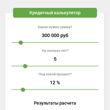
Кредитный калькулятор
Какая нужна сумма?
300 000
руб
На сколько лет?
5
Под какой процент?
12
%
Результаты расчета