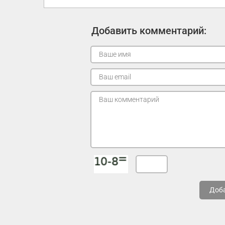
Добавить комментарий:
Доб