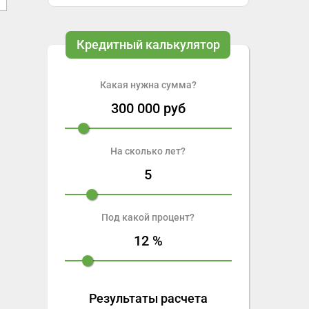
Кредитный калькулятор
Какая нужна сумма?
300 000
руб
На сколько лет?
5
Под какой процент?
12
%
Результаты расчета