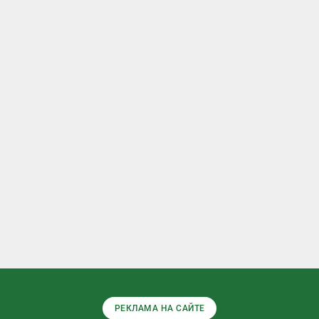
РЕКЛАМА НА САЙТЕ