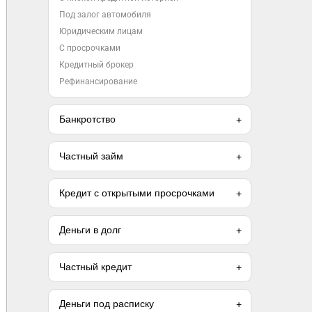
Под залог автомобиля
Юридическим лицам
С просрочками
Кредитный брокер
Рефинансирование
Банкротство
Частный займ
Кредит с открытыми просрочками
Деньги в долг
Частный кредит
Деньги под расписку