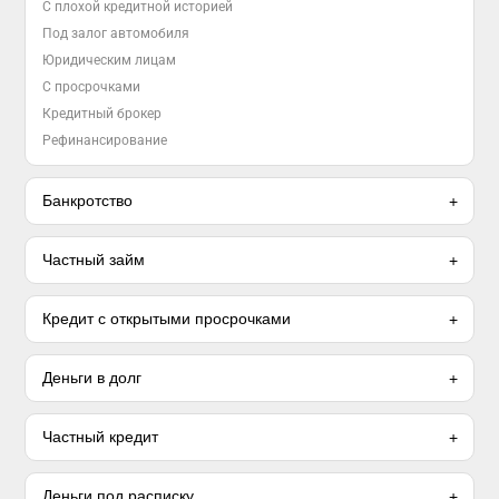
С плохой кредитной историей
Под залог автомобиля
Юридическим лицам
С просрочками
Кредитный брокер
Рефинансирование
Банкротство
Частный займ
Кредит с открытыми просрочками
Деньги в долг
Частный кредит
Деньги под расписку