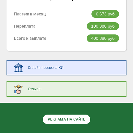
Платеж в месяц
6 673
руб
Переплата
100 380
руб
Всего к выплате
400 380
руб
Онлайн-проверка КИ
Отзывы
РЕКЛАМА НА САЙТЕ