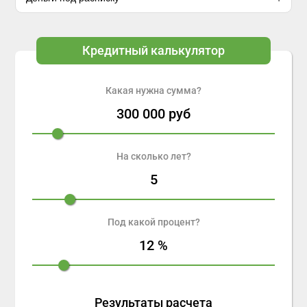
Кредитный калькулятор
Какая нужна сумма?
300 000
руб
На сколько лет?
5
Под какой процент?
12
%
Результаты расчета