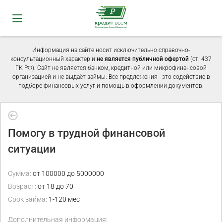
Информация на сайте носит исключительно справочно-
консультационный характер и
не является публичной офертой
(ст. 437
ГК РФ). Сайт не является банком, кредитной или микрофинансовой
организацией и не выдаёт займы. Все предложения - это содействие в
подборе финансовых услуг и помощь в оформлении документов.
Помогу в трудной финансовой
ситуации
Сумма:
от 100000 до 5000000
Возраст:
от 18 до 70
Срок займа:
1-120 мес
Дополнительная информация: