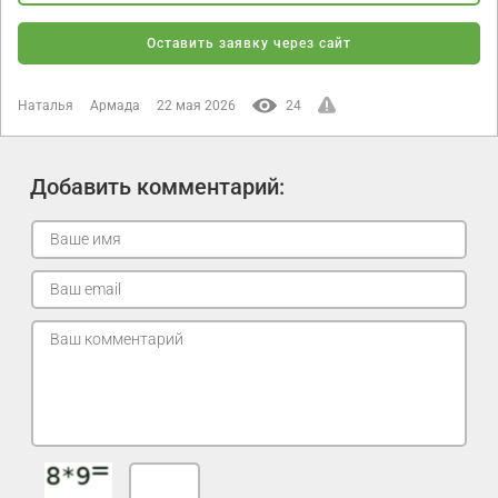
Оставить заявку через сайт
Наталья
Армада
22 мая 2026
24
Добавить комментарий: