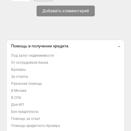
Добавить комментарий
Помощь в получении кредита
Под залог недвижимости
От сотрудников банка
Брокеры
За откаты
Реальная помощь
В Москве
В СПб
Для ИП
Без предоплаты
Помощь за откат
Помощь кредитного брокера