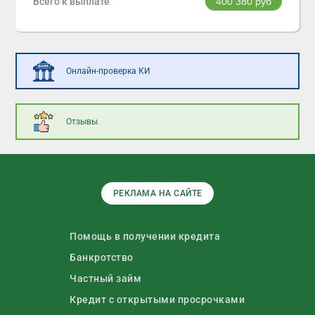
Всего к выплате
400 380
руб
Онлайн-проверка КИ
Отзывы
РЕКЛАМА НА САЙТЕ
Помощь в получении кредита
Банкротство
Частный займ
Кредит с открытыми просрочками