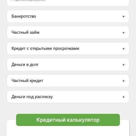
Банкротство
Частный займ
Кредит с открытыми просрочками
Деньги в долг
Частный кредит
Деньги под расписку
Кредитный калькулятор