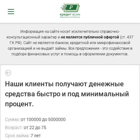
Информация на сайте носит исключительно справочно-
консультационный характер и
не является публичной офертой
(ст. 437
ГК РФ). Сайт не является банком, кредитной или микрофинансовой
организацией и не выдаёт займы. Все предложения - это содействие в
подборе финансовых услуг и помощь в оформлении документов.
Наши клиенты получают денежные
средства быстро и под минимальный
процент.
Сумма:
от 100000 до 5000000
Возраст:
от 22 до 75
Срок займа:
7 лет