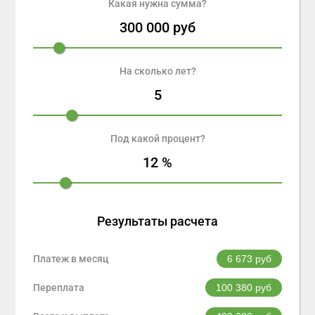
Какая нужна сумма?
300 000
руб
На сколько лет?
5
Под какой процент?
12
%
Результаты расчета
Платеж в месяц
6 673
руб
Переплата
100 380
руб