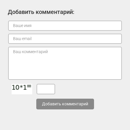
Добавить комментарий:
Добавить комментарий