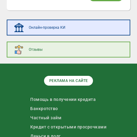
Онлайн-проверка КИ
Отзывы
РЕКЛАМА НА САЙТЕ
Помощь в получении кредита
Банкротство
Частный займ
Кредит с открытыми просрочками
Деньги в долг