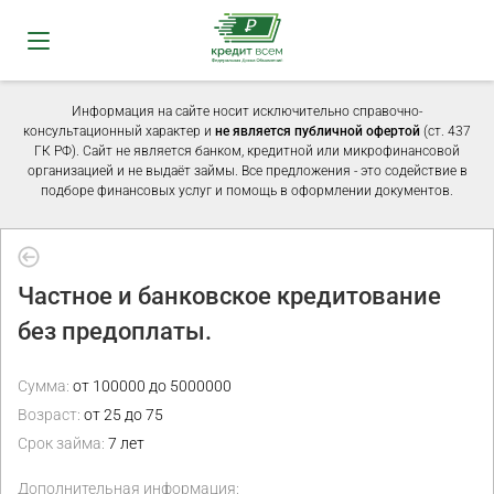
Информация на сайте носит исключительно справочно-
консультационный характер и
не является публичной офертой
(ст. 437
ГК РФ). Сайт не является банком, кредитной или микрофинансовой
организацией и не выдаёт займы. Все предложения - это содействие в
подборе финансовых услуг и помощь в оформлении документов.
Частное и банковское кредитование
без предоплаты.
Сумма:
от 100000 до 5000000
Возраст:
от 25 до 75
Срок займа:
7 лет
Дополнительная информация: