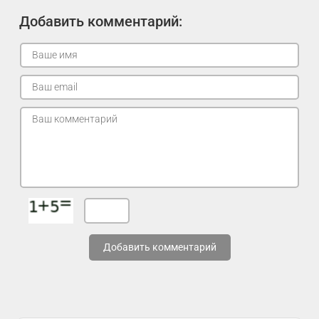
Добавить комментарий:
Добавить комментарий