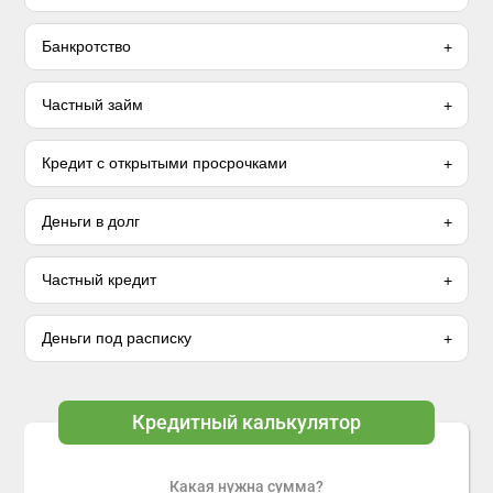
Банкротство
Частный займ
Кредит с открытыми просрочками
Деньги в долг
Частный кредит
Деньги под расписку
Кредитный калькулятор
Какая нужна сумма?