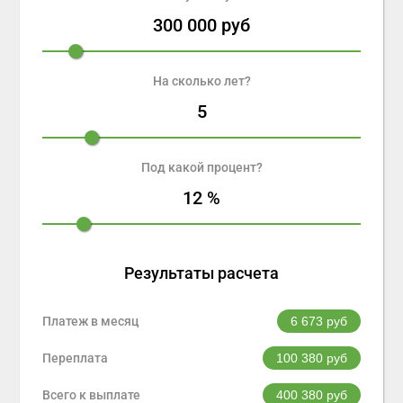
300 000
руб
На сколько лет?
5
Под какой процент?
12
%
Результаты расчета
Платеж в месяц
6 673
руб
Переплата
100 380
руб
Всего к выплате
400 380
руб