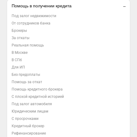
Помощь в получении кредита
Под залог недвижимости
От сотрудников банка
Брокеры
За откаты
Реальная помощь
В Москве
В СПб
Для ИП
Без предоплаты
Помощь за откат
Помощь кредитного брокера
С плохой кредитной историей
Под залог автомобиля
Юридическим лицам
С просрочками
Кредитный брокер
Рефинансирование