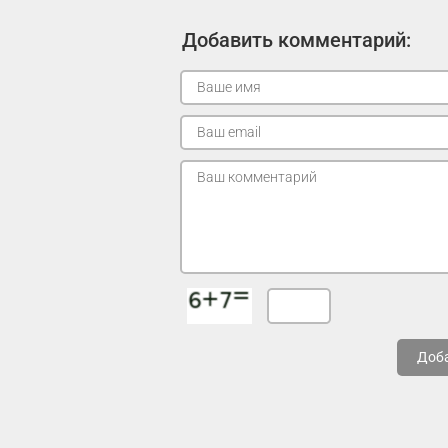
Добавить комментарий:
Доб