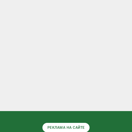
РЕКЛАМА НА САЙТЕ