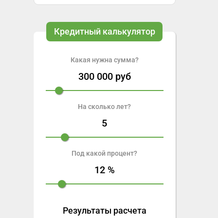
Кредитный калькулятор
Какая нужна сумма?
300 000
руб
На сколько лет?
5
Под какой процент?
12
%
Результаты расчета