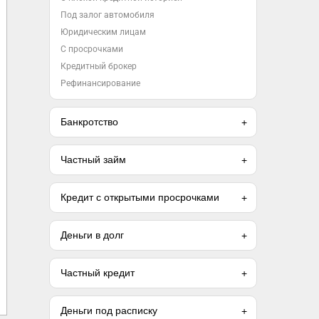
Под залог автомобиля
Юридическим лицам
С просрочками
Кредитный брокер
Рефинансирование
Банкротство
Частный займ
Кредит с открытыми просрочками
Деньги в долг
Частный кредит
Деньги под расписку