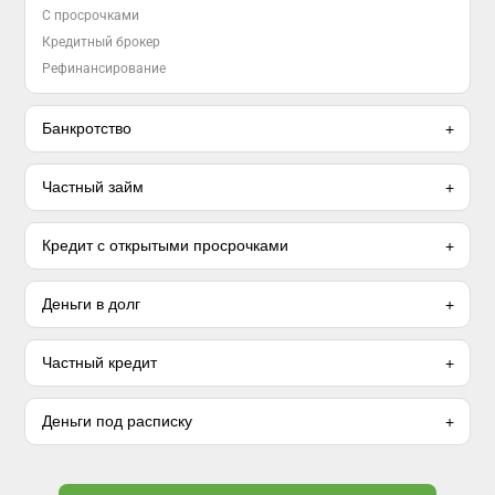
С просрочками
Кредитный брокер
Рефинансирование
Банкротство
Частный займ
Кредит с открытыми просрочками
Деньги в долг
Частный кредит
Деньги под расписку