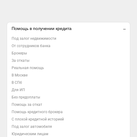
Помощь в получении кредита
Под залог недвижимости
От сотрудников банка
Брокеры
За откаты
Реальная помощь
В Москве
В СПб
Для ИП
Без предоплаты
Помощь за откат
Помощь кредитного брокера
С плохой кредитной историей
Под залог автомобиля
Юридическим лицам