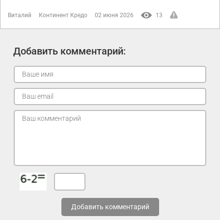
Виталий
Континент Кредо
02 июня 2026
13
Добавить комментарий:
Добавить комментарий