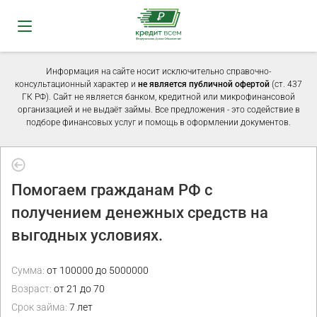
Информация на сайте носит исключительно справочно-
консультационный характер и
не является публичной офертой
(ст. 437
ГК РФ). Сайт не является банком, кредитной или микрофинансовой
организацией и не выдаёт займы. Все предложения - это содействие в
подборе финансовых услуг и помощь в оформлении документов.
Помогаем гражданам РФ с
получением денежных средств на
выгодных условиях.
Сумма:
от 100000 до 5000000
Возраст:
от 21 до 70
Срок займа:
7 лет