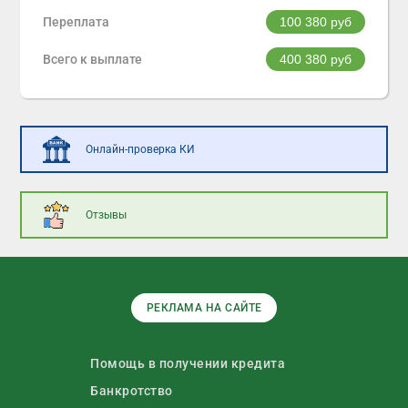
Переплата
100 380
руб
Всего к выплате
400 380
руб
Онлайн-проверка КИ
Отзывы
РЕКЛАМА НА САЙТЕ
Помощь в получении кредита
Банкротство