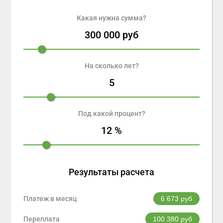
Какая нужна сумма?
300 000
руб
На сколько лет?
5
Под какой процент?
12
%
Результаты расчета
Платеж в месяц
6 673
руб
Переплата
100 380
руб