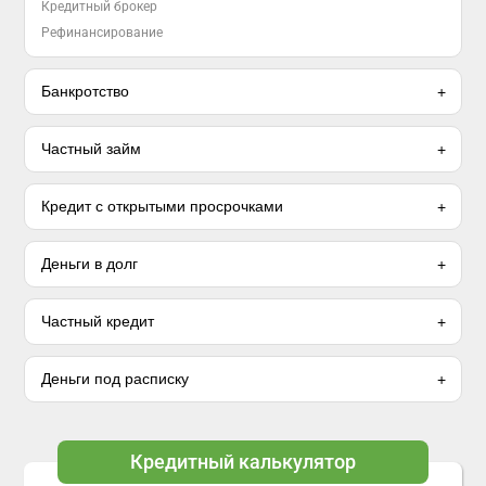
Кредитный брокер
Рефинансирование
Банкротство
Частный займ
Кредит с открытыми просрочками
Деньги в долг
Частный кредит
Деньги под расписку
Кредитный калькулятор