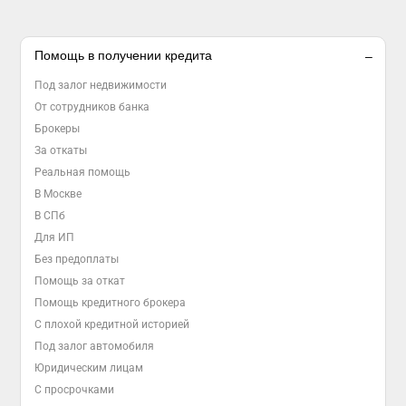
Помощь в получении кредита
Под залог недвижимости
От сотрудников банка
Брокеры
За откаты
Реальная помощь
В Москве
В СПб
Для ИП
Без предоплаты
Помощь за откат
Помощь кредитного брокера
С плохой кредитной историей
Под залог автомобиля
Юридическим лицам
С просрочками