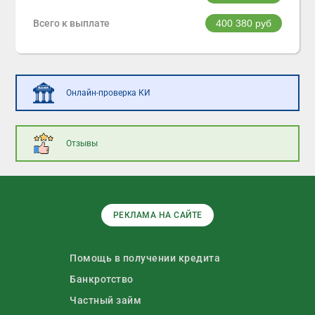
Всего к выплате
400 380
руб
Онлайн-проверка КИ
Отзывы
РЕКЛАМА НА САЙТЕ
Помощь в получении кредита
Банкротство
Частный займ