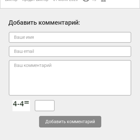
Добавить комментарий:
Добавить комментарий