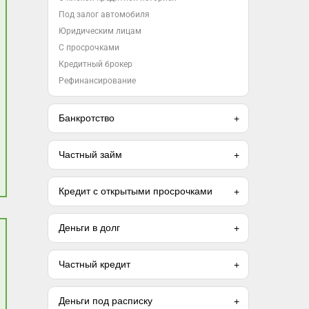
Под залог автомобиля
Юридическим лицам
С просрочками
Кредитный брокер
Рефинансирование
Банкротство
Частный займ
Кредит с открытыми просрочками
Деньги в долг
Частный кредит
Деньги под расписку