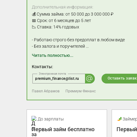
Дополнительная информация:
💰 Сумма займа: от 50 000 до 3 000 000 ₽
📅 Срок: от 6 месяцев до 5 лет
📉 Ставка: 14% годовых
- Работаю строго без предоплат в любом виде
- Без залога и поручителей
...
Читать полностью...
Контакты:
Оставить заявк
premium_finance@list.ru
Павел Абрамов
Премиум Финанс
Промо
До зарплаты
Займе
Первый займ бесплатно
Первый