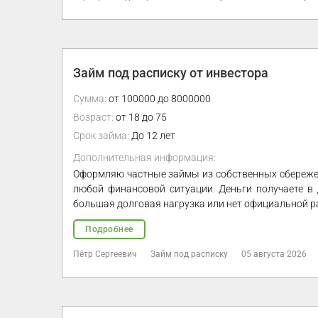
Займ под расписку от инвестора
Сумма:
от 100000 до 8000000
Возраст:
от 18 до 75
Срок займа:
До 12 лет
Дополнительная информация:
Оформляю частные займы из собственных сбережен
любой финансовой ситуации. Деньги получаете в 
большая долговая нагрузка или нет официальной 
Подробнее
Пётр Сергеевич
Займ под расписку
05 августа 2026