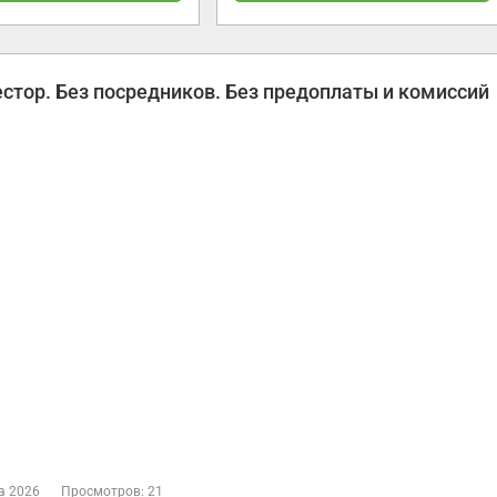
стор. Без посредников. Без предоплаты и комиссий
а 2026
Просмотров: 21