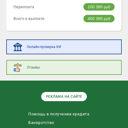
Переплата
100 380
руб
Всего к выплате
400 380
руб
Онлайн-проверка КИ
Отзывы
РЕКЛАМА НА САЙТЕ
Помощь в получении кредита
Банкротство