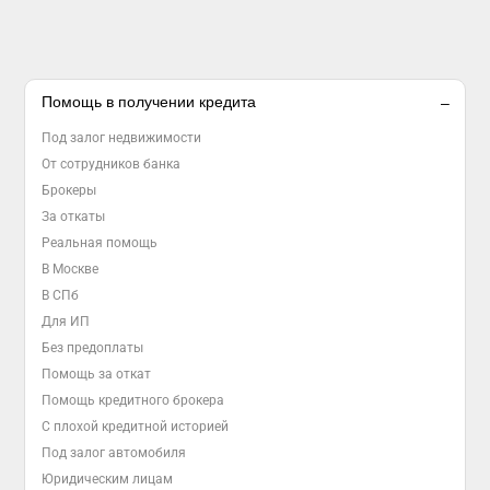
Помощь в получении кредита
Под залог недвижимости
От сотрудников банка
Брокеры
За откаты
Реальная помощь
В Москве
В СПб
Для ИП
Без предоплаты
Помощь за откат
Помощь кредитного брокера
С плохой кредитной историей
Под залог автомобиля
Юридическим лицам