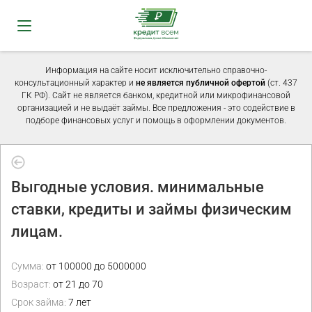
Информация на сайте носит исключительно справочно-
консультационный характер и
не является публичной офертой
(ст. 437
ГК РФ). Сайт не является банком, кредитной или микрофинансовой
организацией и не выдаёт займы. Все предложения - это содействие в
подборе финансовых услуг и помощь в оформлении документов.
Выгодные условия. минимальные
ставки, кредиты и займы физическим
лицам.
Сумма:
от 100000 до 5000000
Возраст:
от 21 до 70
Срок займа:
7 лет