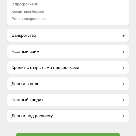
С просрочками
Кредитный брокер
Рефинансирование
Банкротство
Частный займ
Кредит с открытыми просрочками
Деньги в долг
Частный кредит
Деньги под расписку