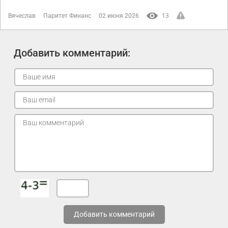
Вячеслав
Паритет Финанс
02 июня 2026
13
Добавить комментарий:
Добавить комментарий