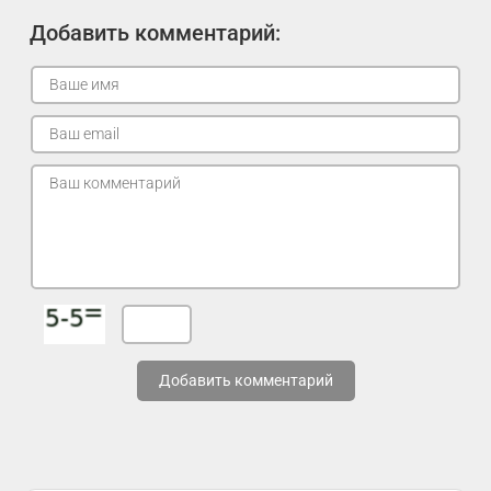
Добавить комментарий:
Добавить комментарий