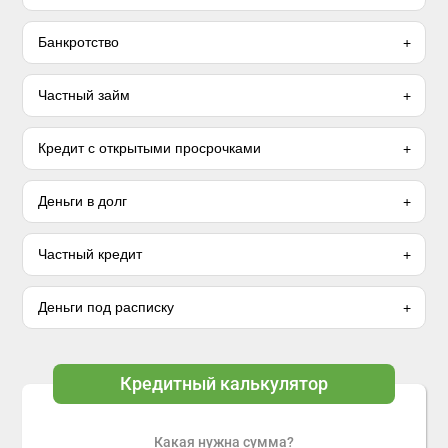
Банкротство
Частный займ
Кредит с открытыми просрочками
Деньги в долг
Частный кредит
Деньги под расписку
Кредитный калькулятор
Какая нужна сумма?