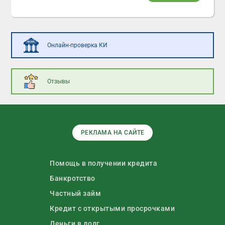
Онлайн-проверка КИ
Отзывы
РЕКЛАМА НА САЙТЕ
Помощь в получении кредита
Банкротство
Частный займ
Кредит с открытыми просрочками
Деньги в долг