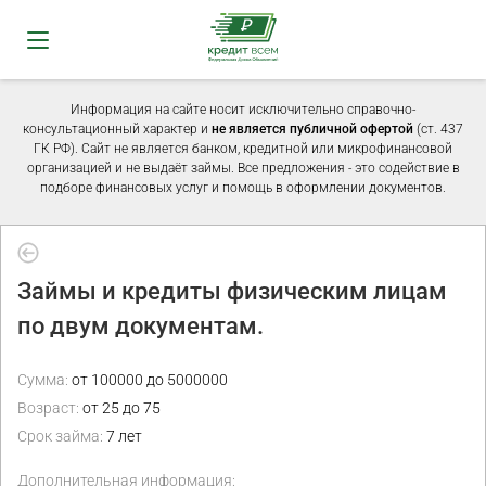
Информация на сайте носит исключительно справочно-
консультационный характер и
не является публичной офертой
(ст. 437
ГК РФ). Сайт не является банком, кредитной или микрофинансовой
организацией и не выдаёт займы. Все предложения - это содействие в
подборе финансовых услуг и помощь в оформлении документов.
Займы и кредиты физическим лицам
по двум документам.
Сумма:
от 100000 до 5000000
Возраст:
от 25 до 75
Срок займа:
7 лет
Дополнительная информация: