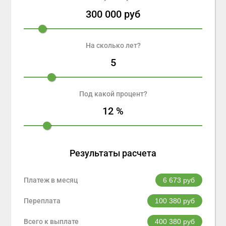
300 000
руб
На сколько лет?
5
Под какой процент?
12
%
Результаты расчета
Платеж в месяц
6 673
руб
Переплата
100 380
руб
Всего к выплате
400 380
руб