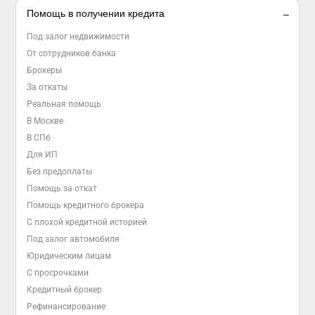
Помощь в получении кредита
Под залог недвижимости
От сотрудников банка
Брокеры
За откаты
Реальная помощь
В Москве
В СПб
Для ИП
Без предоплаты
Помощь за откат
Помощь кредитного брокера
С плохой кредитной историей
Под залог автомобиля
Юридическим лицам
С просрочками
Кредитный брокер
Рефинансирование