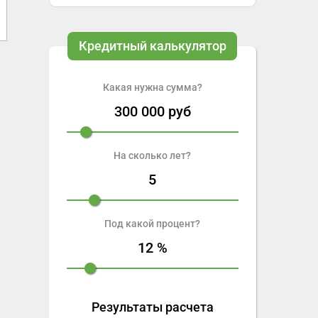
Кредитный калькулятор
Какая нужна сумма?
300 000
руб
На сколько лет?
5
Под какой процент?
12
%
Результаты расчета