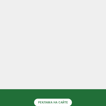
РЕКЛАМА НА САЙТЕ