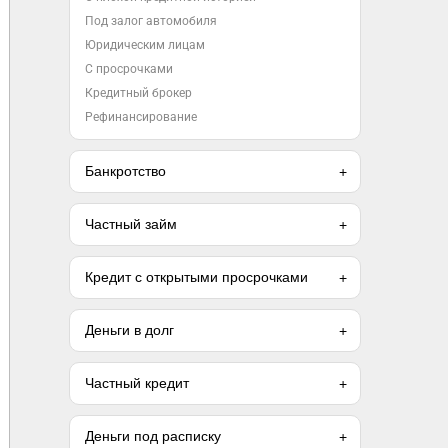
Под залог автомобиля
Юридическим лицам
С просрочками
Кредитный брокер
Рефинансирование
Банкротство
Частный займ
Кредит с открытыми просрочками
Деньги в долг
Частный кредит
Деньги под расписку