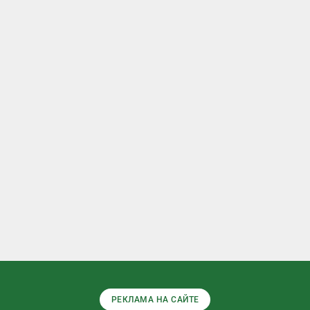
РЕКЛАМА НА САЙТЕ