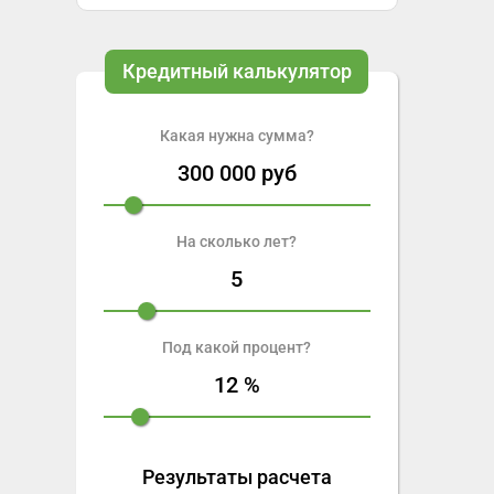
Кредитный калькулятор
Какая нужна сумма?
300 000
руб
На сколько лет?
5
Под какой процент?
12
%
Результаты расчета