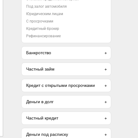
Под залог автомобиля
Юридическим лицам
С просрочками
Кредитный брокер
Рефинансирование
Банкротство
Частный займ
Кредит с открытыми просрочками
Деньги в долг
Частный кредит
Деньги под расписку