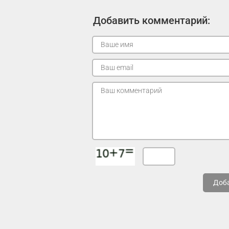
Добавить комментарий:
Доб