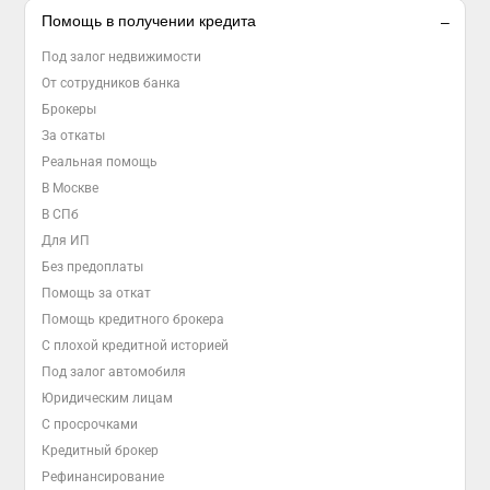
Помощь в получении кредита
Под залог недвижимости
От сотрудников банка
Брокеры
За откаты
Реальная помощь
В Москве
В СПб
Для ИП
Без предоплаты
Помощь за откат
Помощь кредитного брокера
С плохой кредитной историей
Под залог автомобиля
Юридическим лицам
С просрочками
Кредитный брокер
Рефинансирование