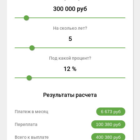
300 000
руб
На сколько лет?
5
Под какой процент?
12
%
Результаты расчета
Платеж в месяц
6 673
руб
Переплата
100 380
руб
Всего к выплате
400 380
руб