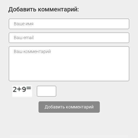
Добавить комментарий:
Добавить комментарий