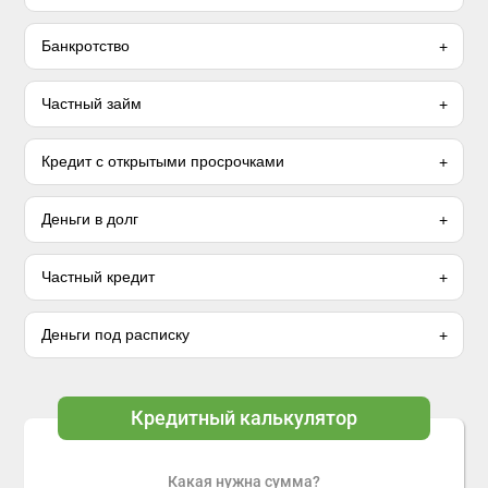
Банкротство
Частный займ
Кредит с открытыми просрочками
Деньги в долг
Частный кредит
Деньги под расписку
Кредитный калькулятор
Какая нужна сумма?