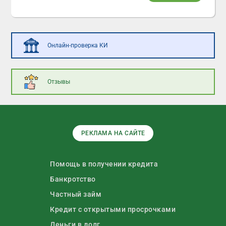
Онлайн-проверка КИ
Отзывы
РЕКЛАМА НА САЙТЕ
Помощь в получении кредита
Банкротство
Частный займ
Кредит с открытыми просрочками
Деньги в долг