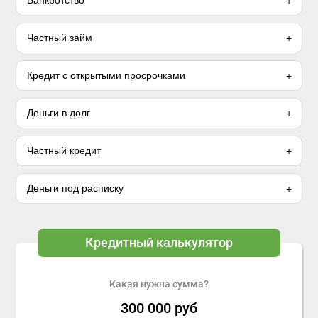
Банкротство
Частный займ
Кредит с открытыми просрочками
Деньги в долг
Частный кредит
Деньги под расписку
Кредитный калькулятор
Какая нужна сумма?
300 000
руб