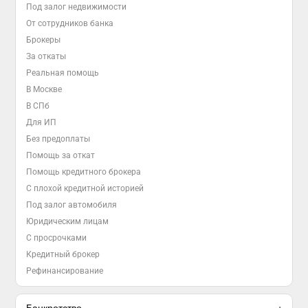
Под залог недвижимости
От сотрудников банка
Брокеры
За откаты
Реальная помощь
В Москве
В СПб
Для ИП
Без предоплаты
Помощь за откат
Помощь кредитного брокера
С плохой кредитной историей
Под залог автомобиля
Юридическим лицам
С просрочками
Кредитный брокер
Рефинансирование