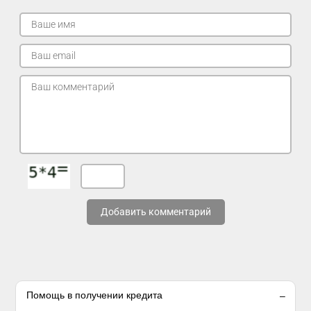
Добавить комментарий
Помощь в получении кредита