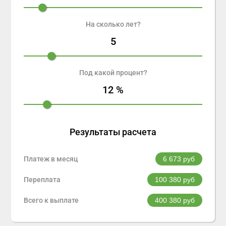
На сколько лет?
5
Под какой процент?
12
%
Результаты расчета
Платеж в месяц
6 673
руб
Переплата
100 380
руб
Всего к выплате
400 380
руб