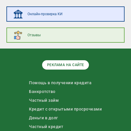
Онлайн-проверка КИ
Отзывы
РЕКЛАМА НА САЙТЕ
Помощь в получении кредита
Банкротство
Частный займ
Кредит с открытыми просрочками
Деньги в долг
Частный кредит