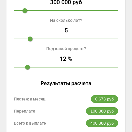
300 000
руб
На сколько лет?
5
Под какой процент?
12
%
Результаты расчета
Платеж в месяц
6 673
руб
Переплата
100 380
руб
Всего к выплате
400 380
руб