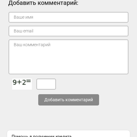
Добавить комментарий:
Добавить комментарий
Помощь в получении кредита