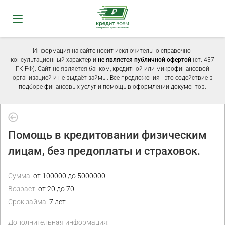
Информация на сайте носит исключительно справочно-
консультационный характер и
не является публичной офертой
(ст. 437
ГК РФ). Сайт не является банком, кредитной или микрофинансовой
организацией и не выдаёт займы. Все предложения - это содействие в
подборе финансовых услуг и помощь в оформлении документов.
Помощь в кредитовании физическим
лицам, без предоплаты и страховок.
Сумма:
от 100000 до 5000000
Возраст:
от 20 до 70
Срок займа:
7 лет
Дополнительная информация: