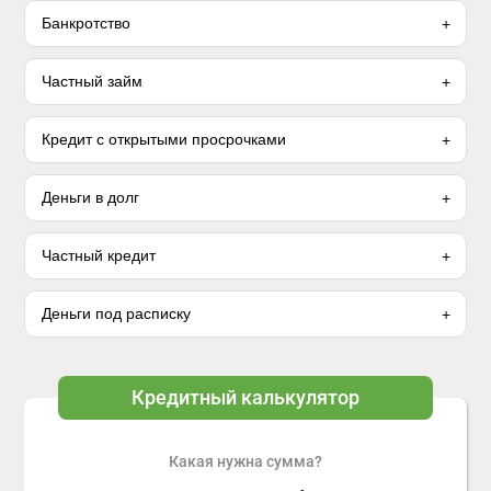
Банкротство
Частный займ
Кредит с открытыми просрочками
Деньги в долг
Частный кредит
Деньги под расписку
Кредитный калькулятор
Какая нужна сумма?