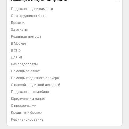
Под залог недвижимости
От сотрудников банка
Брокеры
За откаты
Реальная помощь
В Москве
В СПб
Для ИП
Без предоплаты
Помощь за откат
Помощь кредитного брокера
С плохой кредитной историей
Под залог автомобиля
Юридическим лицам
С просрочками
Кредитный брокер
Рефинансирование