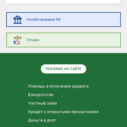
Онлайн-проверка КИ
Отзывы
РЕКЛАМА НА САЙТЕ
Помощь в получении кредита
Банкротство
Частный займ
Кредит с открытыми просрочками
Деньги в долг