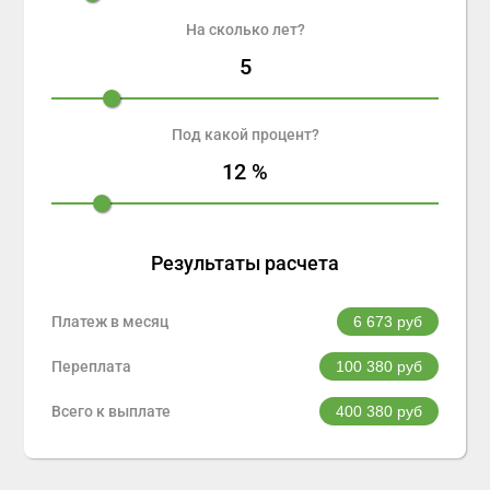
На сколько лет?
5
Под какой процент?
12
%
Результаты расчета
Платеж в месяц
6 673
руб
Переплата
100 380
руб
Всего к выплате
400 380
руб