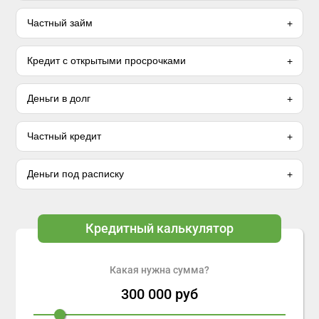
Частный займ
Кредит с открытыми просрочками
Деньги в долг
Частный кредит
Деньги под расписку
Кредитный калькулятор
Какая нужна сумма?
300 000
руб