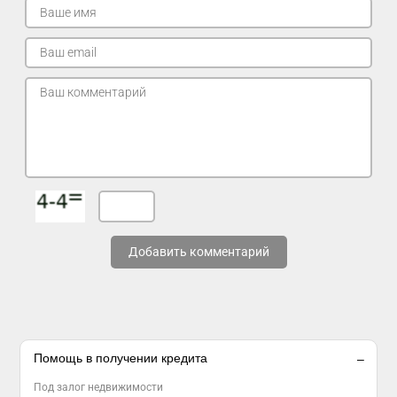
Добавить комментарий
Помощь в получении кредита
Под залог недвижимости