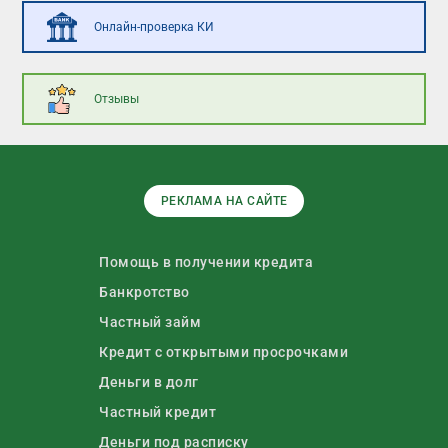
Онлайн-проверка КИ
Отзывы
РЕКЛАМА НА САЙТЕ
Помощь в получении кредита
Банкротство
Частный займ
Кредит с открытыми просрочками
Деньги в долг
Частный кредит
Деньги под расписку