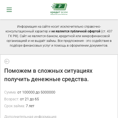
Информация на сайте носит исключительно справочно-
консультационный характер и
не является публичной офертой
(ст. 437
ГК РФ). Сайт не является банком, кредитной или микрофинансовой
организацией и не выдаёт займы. Все предложения - это содействие в
подборе финансовых услуг и помощь в оформлении документов.
Поможем в сложных ситуациях
получить денежные средства.
Сумма:
от 100000 до 5000000
Возраст:
от 21 до 65
Срок займа:
7 лет
Дополнительная информация: