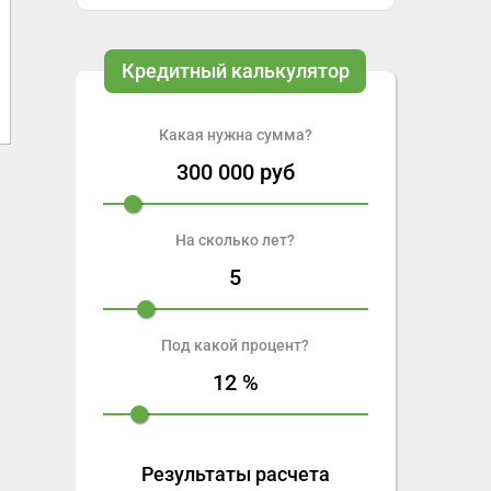
Кредитный калькулятор
Какая нужна сумма?
300 000
руб
На сколько лет?
5
Под какой процент?
12
%
Результаты расчета