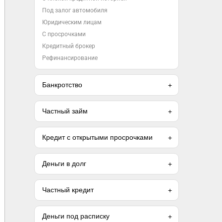
Под залог автомобиля
Юридическим лицам
С просрочками
Кредитный брокер
Рефинансирование
Банкротство
Частный займ
Кредит с открытыми просрочками
Деньги в долг
Частный кредит
Деньги под расписку