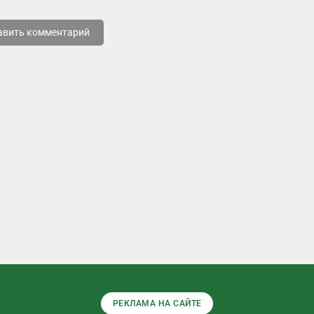
авить комментарий
РЕКЛАМА НА САЙТЕ