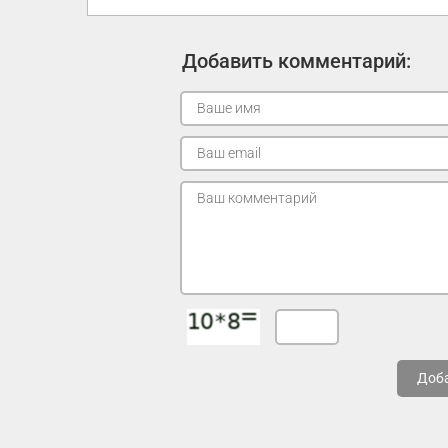
Добавить комментарий:
Доб