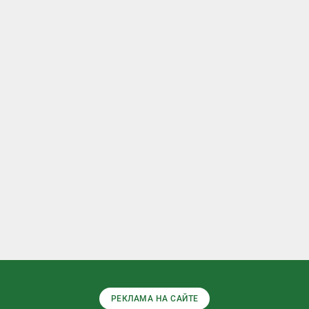
РЕКЛАМА НА САЙТЕ