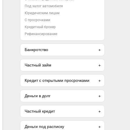
Под залог автомобиля
Юридическим лицам
С просрочками
Кредитный брокер
Рефинансирование
Банкротство
Частный займ
Кредит с открытыми просрочками
Деньги в долг
Частный кредит
Деньги под расписку