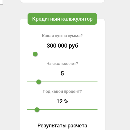
Кредитный калькулятор
Какая нужна сумма?
300 000
руб
На сколько лет?
5
Под какой процент?
12
%
Результаты расчета