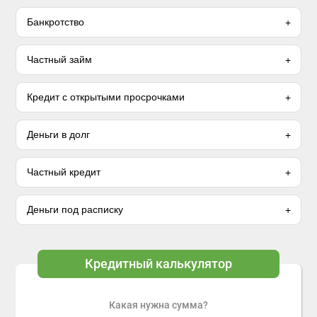
Банкротство
Частный займ
Кредит с открытыми просрочками
Деньги в долг
Частный кредит
Деньги под расписку
Кредитный калькулятор
Какая нужна сумма?