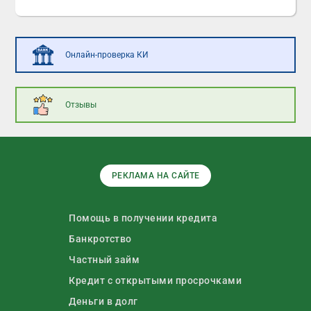
Онлайн-проверка КИ
Отзывы
РЕКЛАМА НА САЙТЕ
Помощь в получении кредита
Банкротство
Частный займ
Кредит с открытыми просрочками
Деньги в долг