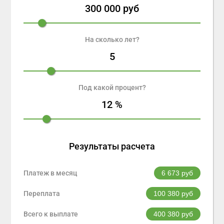
300 000
руб
На сколько лет?
5
Под какой процент?
12
%
Результаты расчета
Платеж в месяц
6 673
руб
Переплата
100 380
руб
Всего к выплате
400 380
руб