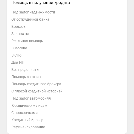
Помощь в получении кредита
Под залог недвижимости
От сотрудников банка
Брокеры
За откаты
Реальная помощь
В Москве
В СПб
Для ИП
Без предоплаты
Помощь за откат
Помощь кредитного брокера
С плохой кредитной историей
Под залог автомобиля
Юридическим лицам
С просрочками
Кредитный брокер
Рефинансирование