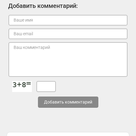
Добавить комментарий:
Добавить комментарий