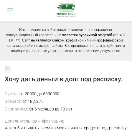
Информация на сайте носит исключительно справочно-
консультационный характер и
не является публичной офертой
(ст. 437
ГК РФ). Сайт не является банком, кредитной или микрофинансовой
организацией и не выдаёт займы. Все предложения - это содействие в
подборе финансовых услуг и помощь в оформлении документов.
Хочу дать деньги в долг под расписку.
Сумма:
от 20000 до 5000000
Возраст:
от 18 до 75
Срок займа:
От 6 месяцев до 10 лет
Дополнительная информация:
Хотел бы выдать заем из моих личных средств под расписку.