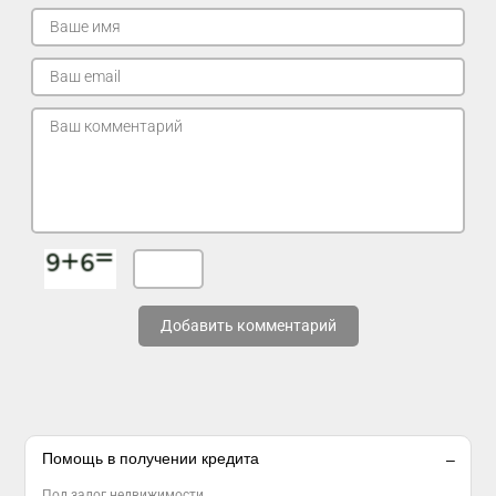
Добавить комментарий
Помощь в получении кредита
Под залог недвижимости