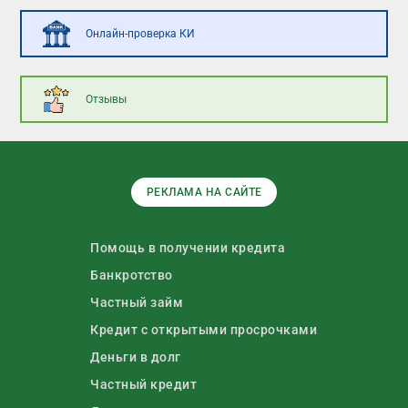
Онлайн-проверка КИ
Отзывы
РЕКЛАМА НА САЙТЕ
Помощь в получении кредита
Банкротство
Частный займ
Кредит с открытыми просрочками
Деньги в долг
Частный кредит