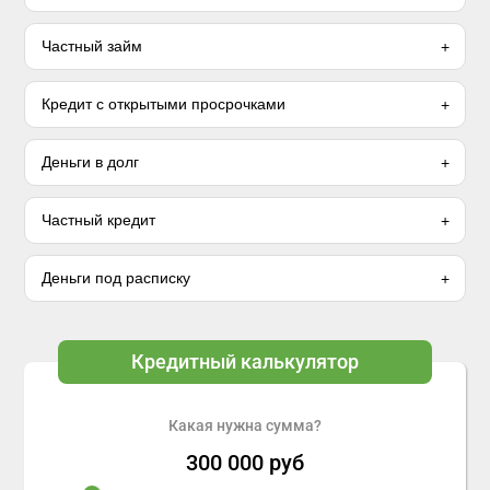
Частный займ
Кредит с открытыми просрочками
Деньги в долг
Частный кредит
Деньги под расписку
Кредитный калькулятор
Какая нужна сумма?
300 000
руб