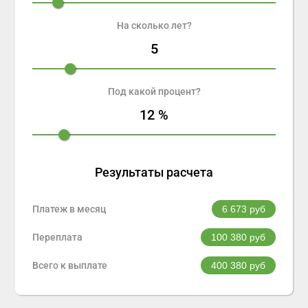
На сколько лет?
5
Под какой процент?
12
%
Результаты расчета
Платеж в месяц
6 673
руб
Переплата
100 380
руб
Всего к выплате
400 380
руб