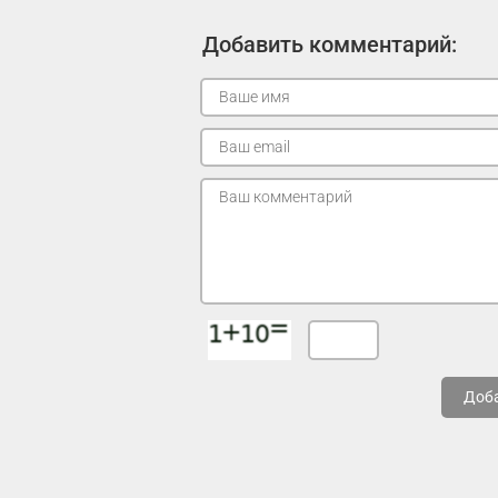
Добавить комментарий:
Доб