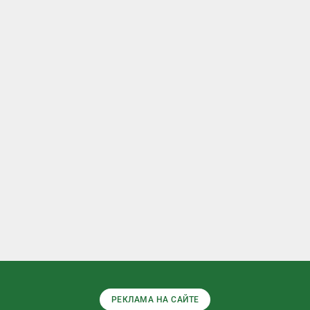
РЕКЛАМА НА САЙТЕ