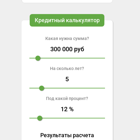
Кредитный калькулятор
Какая нужна сумма?
300 000
руб
На сколько лет?
5
Под какой процент?
12
%
Результаты расчета