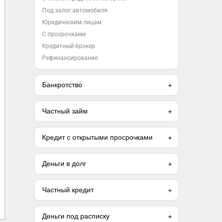
Под залог автомобиля
Юридическим лицам
С просрочками
Кредитный брокер
Рефинансирование
Банкротство
Частный займ
Кредит с открытыми просрочками
Деньги в долг
Частный кредит
Деньги под расписку