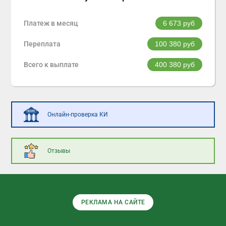
Платеж в месяц
6 673
руб
Переплата
100 380
руб
Всего к выплате
400 380
руб
Онлайн-проверка КИ
Отзывы
РЕКЛАМА НА САЙТЕ