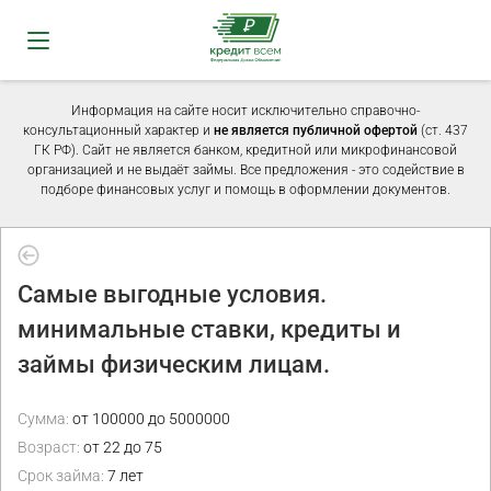
Информация на сайте носит исключительно справочно-
консультационный характер и
не является публичной офертой
(ст. 437
ГК РФ). Сайт не является банком, кредитной или микрофинансовой
организацией и не выдаёт займы. Все предложения - это содействие в
подборе финансовых услуг и помощь в оформлении документов.
Самые выгодные условия.
минимальные ставки, кредиты и
займы физическим лицам.
Сумма:
от 100000 до 5000000
Возраст:
от 22 до 75
Срок займа:
7 лет