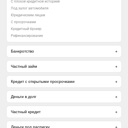
С плохой кредитной историей
Под залог автомобиля
Юридическим лицам
С просрочками
Кредитный брокер
Рефинансирование
Банкротство
Частный займ
Кредит с открытыми просрочками
Деньги в долг
Частный кредит
Деньги под расписку