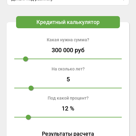
Кредитный калькулятор
Какая нужна сумма?
300 000
руб
На сколько лет?
5
Под какой процент?
12
%
Результаты расчета