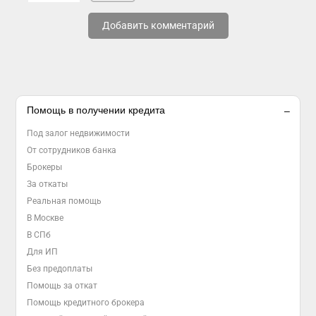
Добавить комментарий
Помощь в получении кредита
Под залог недвижимости
От сотрудников банка
Брокеры
За откаты
Реальная помощь
В Москве
В СПб
Для ИП
Без предоплаты
Помощь за откат
Помощь кредитного брокера