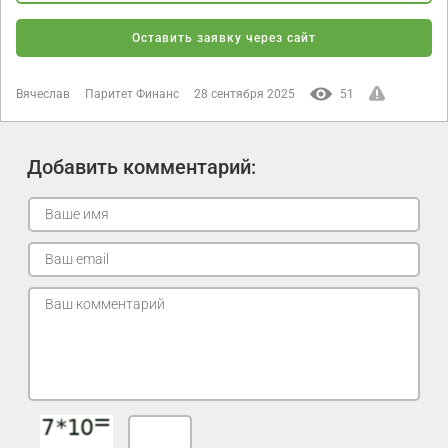
Оставить заявку через сайт
Вячеслав
Паритет Финанс
28 сентября 2025
51
Добавить комментарий: