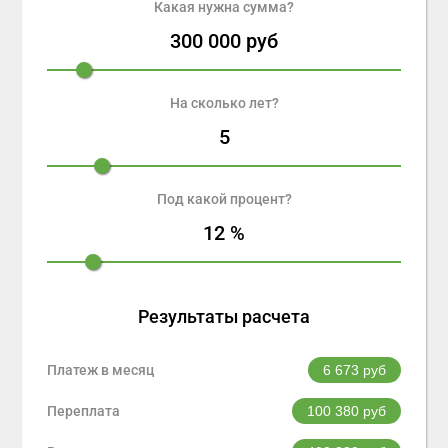
Какая нужна сумма?
300 000
руб
На сколько лет?
5
Под какой процент?
12
%
Результаты расчета
Платеж в месяц
6 673
руб
Переплата
100 380
руб