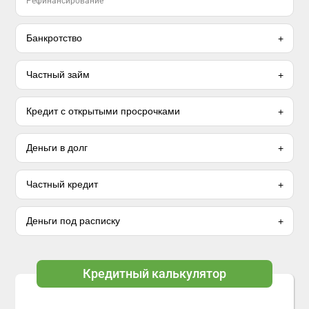
Рефинансирование
Банкротство
Частный займ
Кредит с открытыми просрочками
Деньги в долг
Частный кредит
Деньги под расписку
Кредитный калькулятор