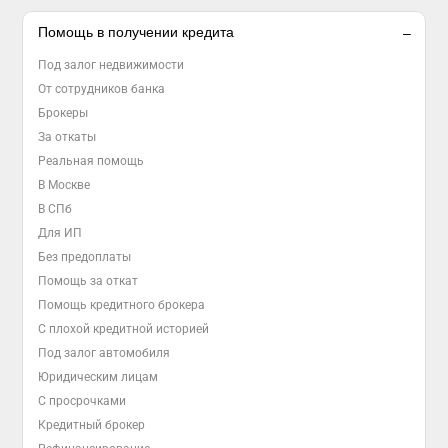
Помощь в получении кредита
Под залог недвижимости
От сотрудников банка
Брокеры
За откаты
Реальная помощь
В Москве
В СПб
Для ИП
Без предоплаты
Помощь за откат
Помощь кредитного брокера
С плохой кредитной историей
Под залог автомобиля
Юридическим лицам
С просрочками
Кредитный брокер