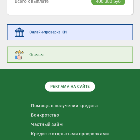
Всего к выплате
400 380
руб
Онлайн-проверка КИ
Отзывы
РЕКЛАМА НА САЙТЕ
Помощь в получении кредита
Банкротство
Частный займ
Кредит с открытыми просрочками