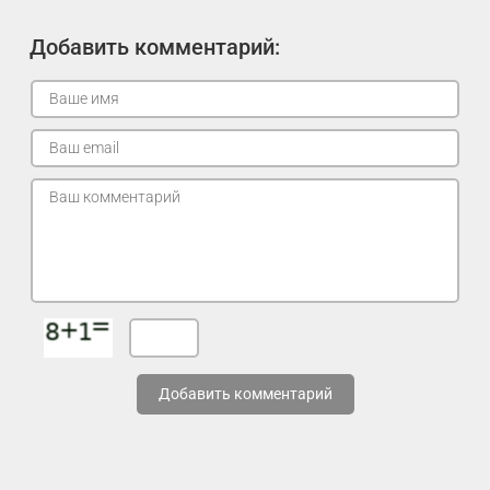
Добавить комментарий:
Добавить комментарий