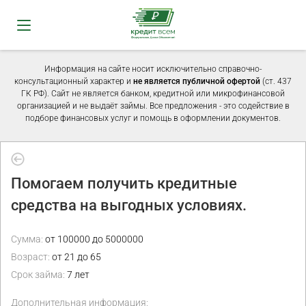
Информация на сайте носит исключительно справочно-
консультационный характер и
не является публичной офертой
(ст. 437
ГК РФ). Сайт не является банком, кредитной или микрофинансовой
организацией и не выдаёт займы. Все предложения - это содействие в
подборе финансовых услуг и помощь в оформлении документов.
Помогаем получить кредитные
средства на выгодных условиях.
Сумма:
от 100000 до 5000000
Возраст:
от 21 до 65
Срок займа:
7 лет
Дополнительная информация: