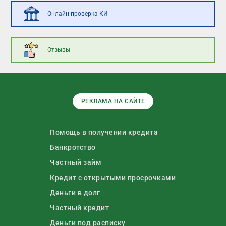
Онлайн-проверка КИ
Отзывы
РЕКЛАМА НА САЙТЕ
Помощь в получении кредита
Банкротство
Частный займ
Кредит с открытыми просрочками
Деньги в долг
Частный кредит
Деньги под расписку