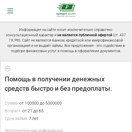
Информация на сайте носит исключительно справочно-
консультационный характер и
не является публичной офертой
(ст. 437
ГК РФ). Сайт не является банком, кредитной или микрофинансовой
организацией и не выдаёт займы. Все предложения - это содействие в
подборе финансовых услуг и помощь в оформлении документов.
Помощь в получении денежных
средств быстро и без предоплаты.
Сумма:
от 100000 до 5000000
Возраст:
от 21 до 65
Срок займа:
7 лет
Дополнительная информация: