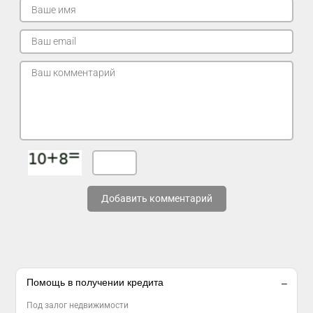
Добавить комментарий
Помощь в получении кредита
Под залог недвижимости