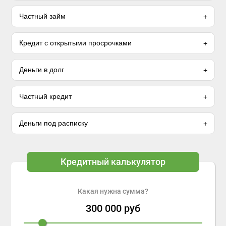
Частный займ
Кредит с открытыми просрочками
Деньги в долг
Частный кредит
Деньги под расписку
Кредитный калькулятор
Какая нужна сумма?
300 000
руб