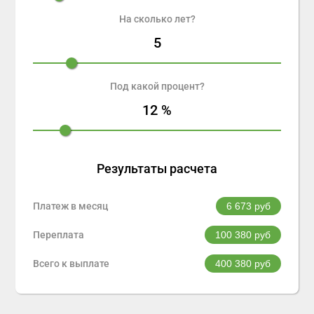
На сколько лет?
5
Под какой процент?
12
%
Результаты расчета
Платеж в месяц
6 673
руб
Переплата
100 380
руб
Всего к выплате
400 380
руб