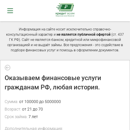
Информация на сайте носит исключительно справочно-
консультационный характер и
не является публичной офертой
(ст. 437
ГК РФ). Сайт не является банком, кредитной или микрофинансовой
организацией и не выдаёт займы. Все предложения - это содействие в
подборе финансовых услуг и помощь в оформлении документов.
Оказываем финансовые услуги
гражданам РФ, любая история.
Сумма:
от 100000 до 5000000
Возраст:
от 21 до 70
Срок займа:
7 лет
Дополнительная информация: