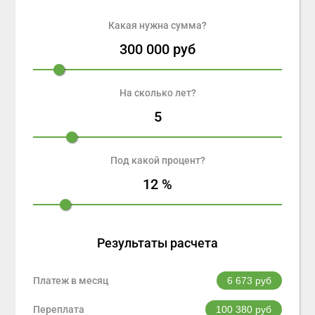
Какая нужна сумма?
300 000
руб
На сколько лет?
5
Под какой процент?
12
%
Результаты расчета
Платеж в месяц
6 673
руб
Переплата
100 380
руб