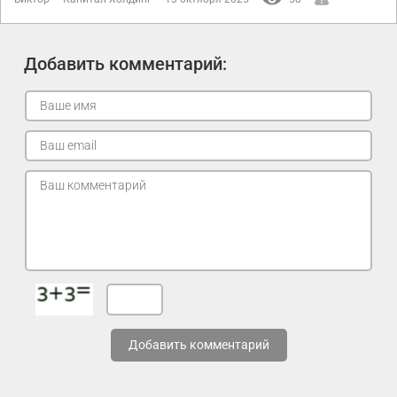
Добавить комментарий:
Добавить комментарий