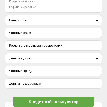
Кредитный брокер
Рефинансирование
Банкротство
Частный займ
Кредит с открытыми просрочками
Деньги в долг
Частный кредит
Деньги под расписку
Кредитный калькулятор