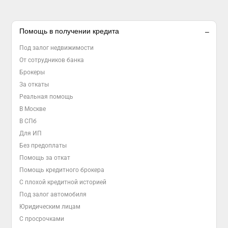
Помощь в получении кредита
Под залог недвижимости
От сотрудников банка
Брокеры
За откаты
Реальная помощь
В Москве
В СПб
Для ИП
Без предоплаты
Помощь за откат
Помощь кредитного брокера
С плохой кредитной историей
Под залог автомобиля
Юридическим лицам
С просрочками