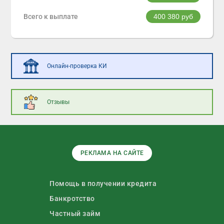
Всего к выплате
400 380
руб
Онлайн-проверка КИ
Отзывы
РЕКЛАМА НА САЙТЕ
Помощь в получении кредита
Банкротство
Частный займ