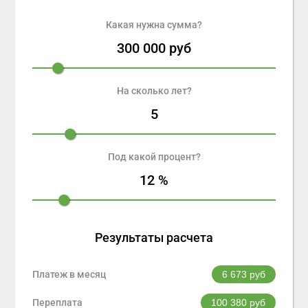
Какая нужна сумма?
300 000
руб
На сколько лет?
5
Под какой процент?
12
%
Результаты расчета
Платеж в месяц
6 673
руб
Переплата
100 380
руб