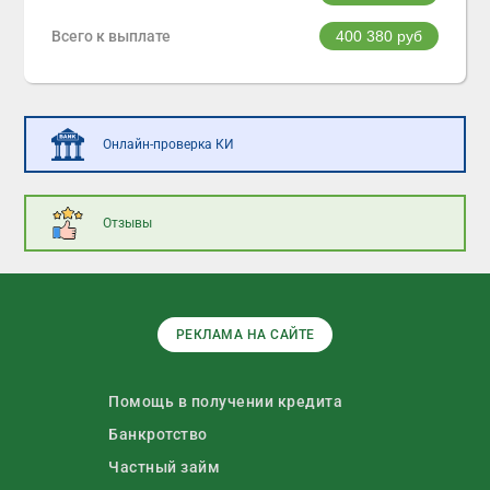
Всего к выплате
400 380
руб
Онлайн-проверка КИ
Отзывы
РЕКЛАМА НА САЙТЕ
Помощь в получении кредита
Банкротство
Частный займ