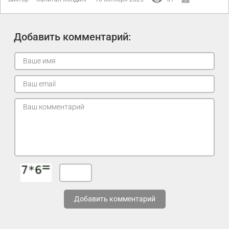
Добавить комментарий:
Добавить комментарий