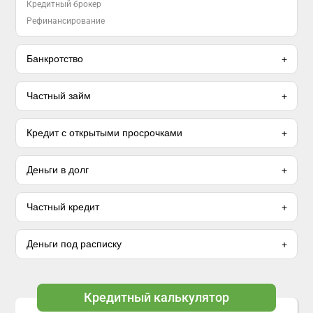
Кредитный брокер
Рефинансирование
Банкротство
Частный займ
Кредит с открытыми просрочками
Деньги в долг
Частный кредит
Деньги под расписку
Кредитный калькулятор