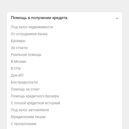
Помощь в получении кредита
Под залог недвижимости
От сотрудников банка
Брокеры
За откаты
Реальная помощь
В Москве
В СПб
Для ИП
Без предоплаты
Помощь за откат
Помощь кредитного брокера
С плохой кредитной историей
Под залог автомобиля
Юридическим лицам
С просрочками