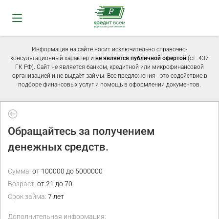
Информация на сайте носит исключительно справочно-
консультационный характер и
не является публичной офертой
(ст. 437
ГК РФ). Сайт не является банком, кредитной или микрофинансовой
организацией и не выдаёт займы. Все предложения - это содействие в
подборе финансовых услуг и помощь в оформлении документов.
Обращайтесь за получением
денежных средств.
Сумма:
от 100000 до 5000000
Возраст:
от 21 до 70
Срок займа:
7 лет
Дополнительная информация: