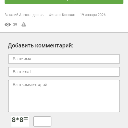
Виталий Александрович
Финанс Консалт
19 января 2026
39
Добавить комментарий: