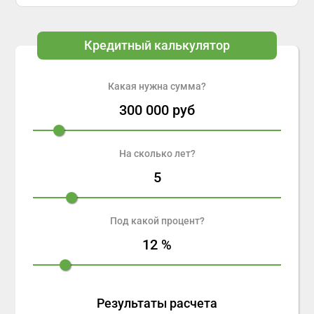
Кредитный калькулятор
Какая нужна сумма?
300 000
руб
На сколько лет?
5
Под какой процент?
12
%
Результаты расчета