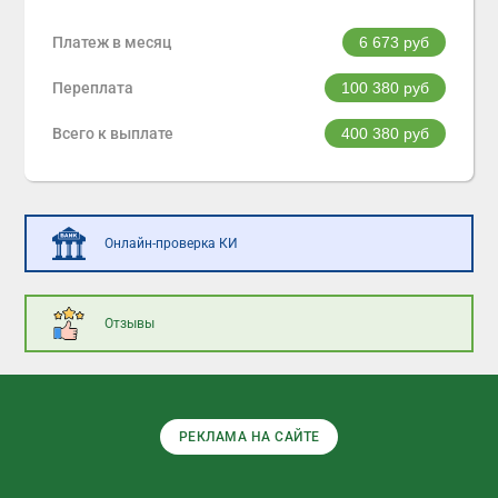
Платеж в месяц
6 673
руб
Переплата
100 380
руб
Всего к выплате
400 380
руб
Онлайн-проверка КИ
Отзывы
РЕКЛАМА НА САЙТЕ