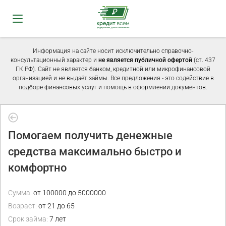
Информация на сайте носит исключительно справочно-
консультационный характер и
не является публичной офертой
(ст. 437
ГК РФ). Сайт не является банком, кредитной или микрофинансовой
организацией и не выдаёт займы. Все предложения - это содействие в
подборе финансовых услуг и помощь в оформлении документов.
Помогаем получить денежные
средства максимально быстро и
комфортно
Сумма:
от 100000 до 5000000
Возраст:
от 21 до 65
Срок займа:
7 лет