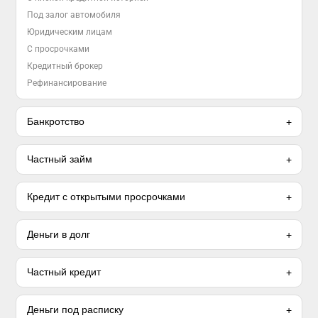
Под залог автомобиля
Юридическим лицам
С просрочками
Кредитный брокер
Рефинансирование
Банкротство
Частный займ
Кредит с открытыми просрочками
Деньги в долг
Частный кредит
Деньги под расписку