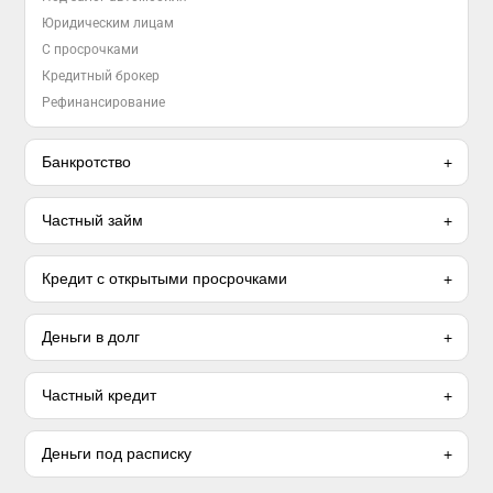
Юридическим лицам
С просрочками
Кредитный брокер
Рефинансирование
Банкротство
Частный займ
Кредит с открытыми просрочками
Деньги в долг
Частный кредит
Деньги под расписку