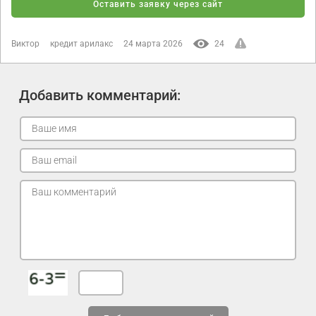
Оставить заявку через сайт
Виктор
кредит арилакс
24 марта 2026
24
Добавить комментарий: