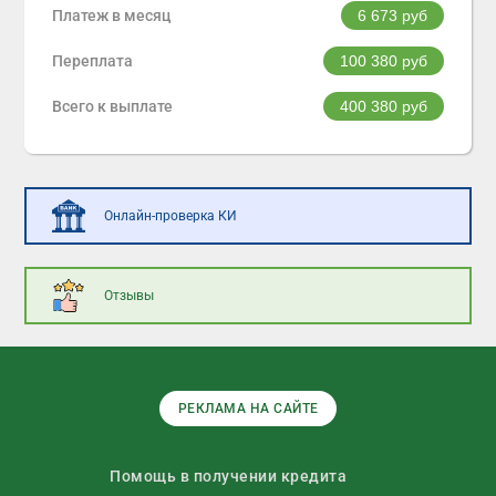
Платеж в месяц
6 673
руб
Переплата
100 380
руб
Всего к выплате
400 380
руб
Онлайн-проверка КИ
Отзывы
РЕКЛАМА НА САЙТЕ
Помощь в получении кредита