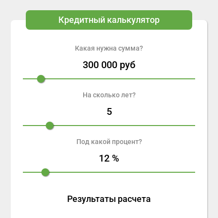
Кредитный калькулятор
Какая нужна сумма?
300 000
руб
На сколько лет?
5
Под какой процент?
12
%
Результаты расчета