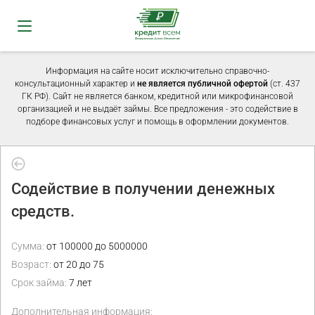
Информация на сайте носит исключительно справочно-
консультационный характер и
не является публичной офертой
(ст. 437
ГК РФ). Сайт не является банком, кредитной или микрофинансовой
организацией и не выдаёт займы. Все предложения - это содействие в
подборе финансовых услуг и помощь в оформлении документов.
Содействие в получении денежных
средств.
Сумма:
от 100000 до 5000000
Возраст:
от 20 до 75
Срок займа:
7 лет
Дополнительная информация: