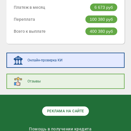
Платеж в месяц
6 673
руб
Переплата
100 380
руб
Всего к выплате
400 380
руб
Онлайн-проверка КИ
Отзывы
РЕКЛАМА НА САЙТЕ
Помощь в получении кредита