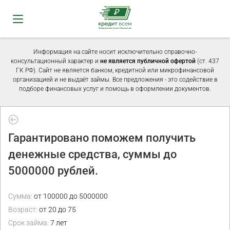
Информация на сайте носит исключительно справочно-
консультационный характер и
не является публичной офертой
(ст. 437
ГК РФ). Сайт не является банком, кредитной или микрофинансовой
организацией и не выдаёт займы. Все предложения - это содействие в
подборе финансовых услуг и помощь в оформлении документов.
Гарантировано поможем получить
денежные средства, суммы до
5000000 рублей.
Сумма:
от 100000 до 5000000
Возраст:
от 20 до 75
Срок займа:
7 лет