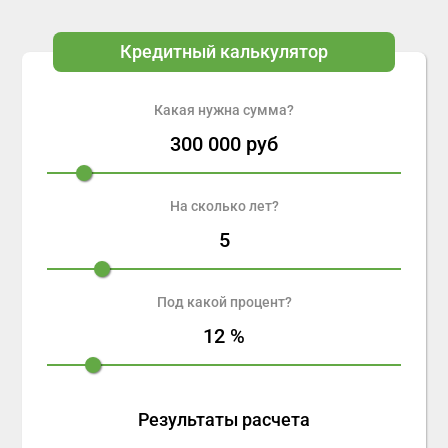
Кредитный калькулятор
Какая нужна сумма?
300 000
руб
На сколько лет?
5
Под какой процент?
12
%
Результаты расчета