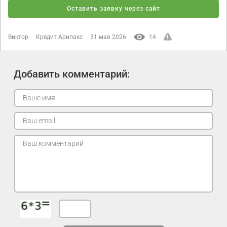
Оставить заявку через сайт
Виктор
Кредит Арилакс
31 мая 2026
14
Добавить комментарий: