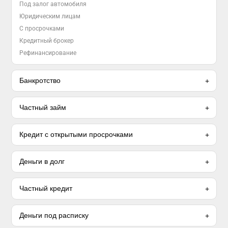
Под залог автомобиля
Юридическим лицам
С просрочками
Кредитный брокер
Рефинансирование
Банкротство
Частный займ
Кредит с открытыми просрочками
Деньги в долг
Частный кредит
Деньги под расписку