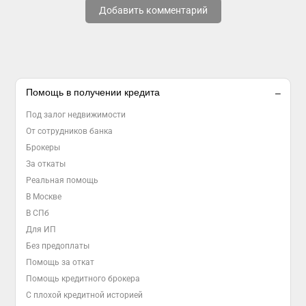
Добавить комментарий
Помощь в получении кредита
Под залог недвижимости
От сотрудников банка
Брокеры
За откаты
Реальная помощь
В Москве
В СПб
Для ИП
Без предоплаты
Помощь за откат
Помощь кредитного брокера
С плохой кредитной историей