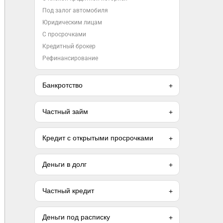
Под залог автомобиля
Юридическим лицам
С просрочками
Кредитный брокер
Рефинансирование
Банкротство
Частный займ
Кредит с открытыми просрочками
Деньги в долг
Частный кредит
Деньги под расписку