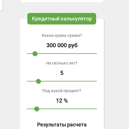
Кредитный калькулятор
Какая нужна сумма?
300 000
руб
На сколько лет?
5
Под какой процент?
12
%
Результаты расчета