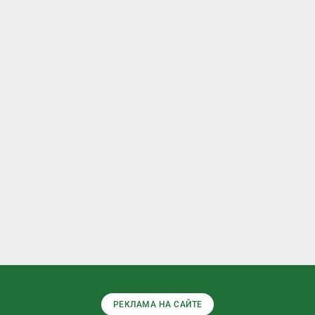
РЕКЛАМА НА САЙТЕ