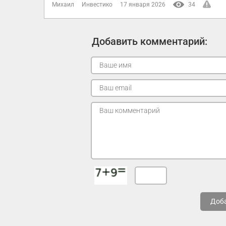
Михаил
Инвестико
17 января 2026
34
Добавить комментарий:
Доб