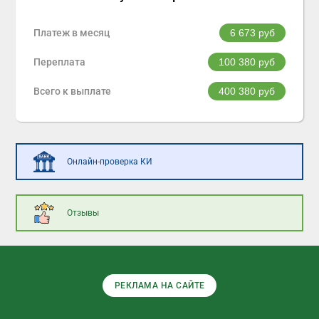
Платеж в месяц
6 673
руб
Переплата
100 380
руб
Всего к выплате
400 380
руб
Онлайн-проверка КИ
Отзывы
РЕКЛАМА НА САЙТЕ