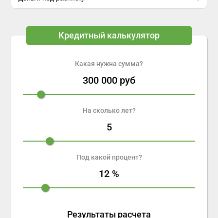
Кредитный калькулятор
Какая нужна сумма?
300 000
руб
На сколько лет?
5
Под какой процент?
12
%
Результаты расчета