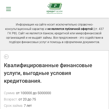
Информация на сайте носит исключительно справочно-
консультационный характер и
не является публичной офертой
(ст. 437
ГК РФ). Сайт не является банком, кредитной или микрофинансовой
организацией и не выдаёт займы. Все предложения - это содействие в
подборе финансовых услуг и помощь в оформлении документов.
Квалифицированные финансовые
услуги, выгодные условия
кредитования.
Сумма:
от 100000 до 5000000
Возраст:
от 20 до 75
Срок займа:
7 лет