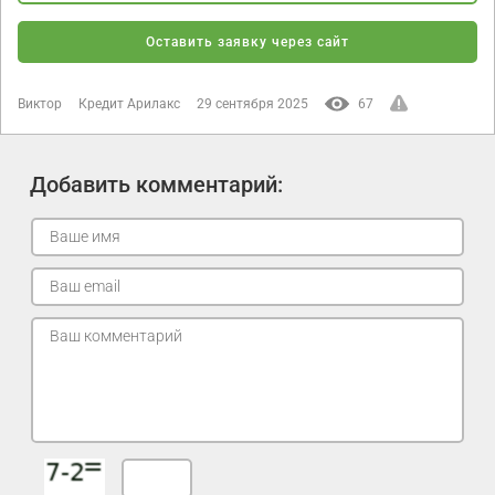
Оставить заявку через сайт
Виктор
Кредит Арилакс
29 сентября 2025
67
Добавить комментарий: