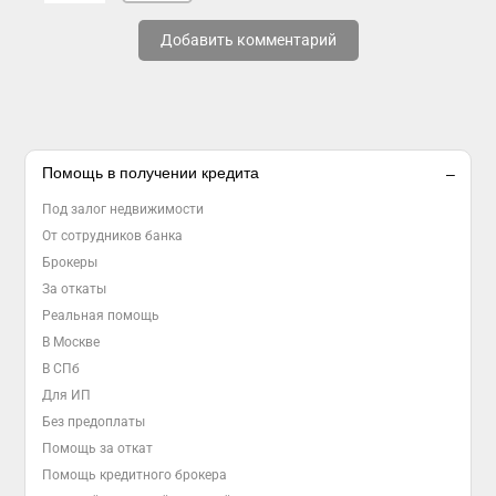
Добавить комментарий
Помощь в получении кредита
Под залог недвижимости
От сотрудников банка
Брокеры
За откаты
Реальная помощь
В Москве
В СПб
Для ИП
Без предоплаты
Помощь за откат
Помощь кредитного брокера