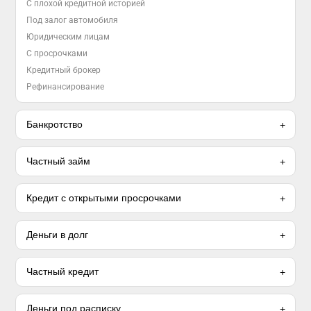
С плохой кредитной историей
Под залог автомобиля
Юридическим лицам
С просрочками
Кредитный брокер
Рефинансирование
Банкротство
Частный займ
Кредит с открытыми просрочками
Деньги в долг
Частный кредит
Деньги под расписку