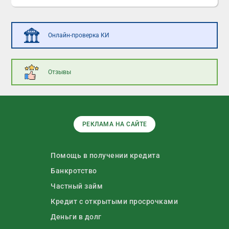
Онлайн-проверка КИ
Отзывы
РЕКЛАМА НА САЙТЕ
Помощь в получении кредита
Банкротство
Частный займ
Кредит с открытыми просрочками
Деньги в долг