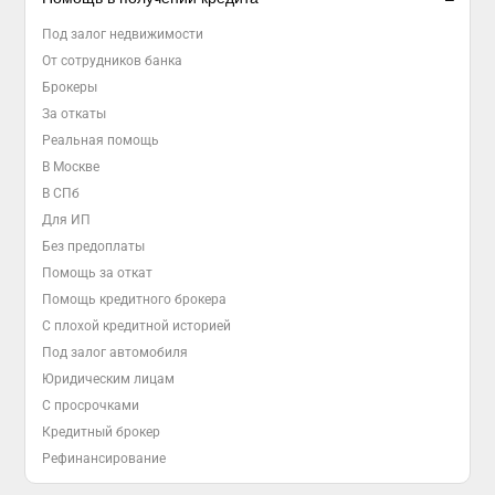
Под залог недвижимости
От сотрудников банка
Брокеры
За откаты
Реальная помощь
В Москве
В СПб
Для ИП
Без предоплаты
Помощь за откат
Помощь кредитного брокера
С плохой кредитной историей
Под залог автомобиля
Юридическим лицам
С просрочками
Кредитный брокер
Рефинансирование