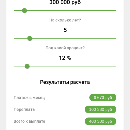
300 000
руб
На сколько лет?
5
Под какой процент?
12
%
Результаты расчета
Платеж в месяц
6 673
руб
Переплата
100 380
руб
Всего к выплате
400 380
руб