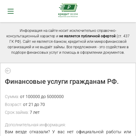
Информация на сайте носит исключительно справочно-
консультационный характер и
не является публичной офертой
(ст. 437
ГК РФ). Сайт не является банком, кредитной или микрофинансовой
организацией и не выдаёт займы. Все предложения - это содействие в
подборе финансовых услуг и помощь в оформлении документов.
Финансовые услуги гражданам РФ.
Сумма:
от 100000 до 5000000
Возраст:
от 21 до 70
Срок займа:
7 лет
Дополнительная информация:
Вам везде отказали? У вас нет официальной работы или