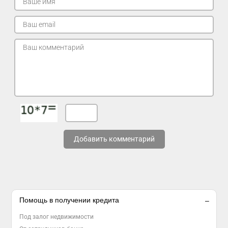
Добавить комментарий
Помощь в получении кредита
Под залог недвижимости