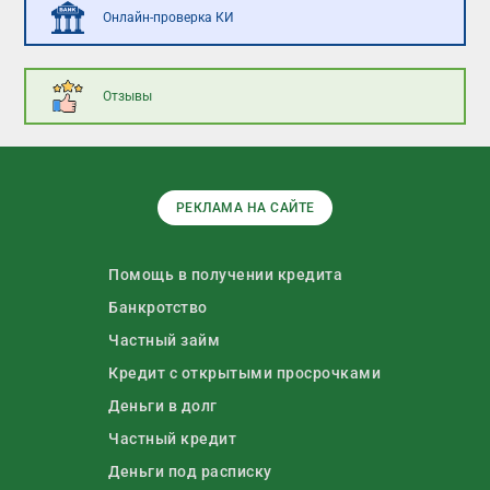
Онлайн-проверка КИ
Отзывы
РЕКЛАМА НА САЙТЕ
Помощь в получении кредита
Банкротство
Частный займ
Кредит с открытыми просрочками
Деньги в долг
Частный кредит
Деньги под расписку