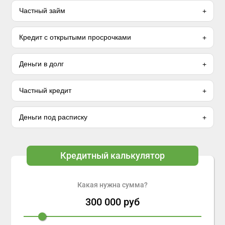
Частный займ
Кредит с открытыми просрочками
Деньги в долг
Частный кредит
Деньги под расписку
Кредитный калькулятор
Какая нужна сумма?
300 000
руб