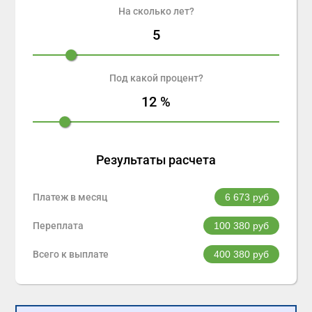
На сколько лет?
5
Под какой процент?
12
%
Результаты расчета
Платеж в месяц
6 673
руб
Переплата
100 380
руб
Всего к выплате
400 380
руб