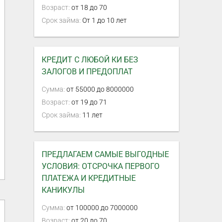
Возраст:
от 18 до 70
Срок займа:
От 1 до 10 лет
КРЕДИТ С ЛЮБОЙ КИ БЕЗ
ЗАЛОГОВ И ПРЕДОПЛАТ
Сумма:
от 55000 до 8000000
Возраст:
от 19 до 71
Срок займа:
11 лет
ПРЕДЛАГАЕМ САМЫЕ ВЫГОДНЫЕ
УСЛОВИЯ: ОТСРОЧКА ПЕРВОГО
ПЛАТЕЖА И КРЕДИТНЫЕ
КАНИКУЛЫ
Сумма:
от 100000 до 7000000
Возраст:
от 20 до 70