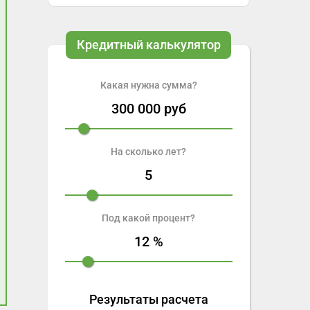
Кредитный калькулятор
Какая нужна сумма?
300 000
руб
На сколько лет?
5
Под какой процент?
12
%
Результаты расчета