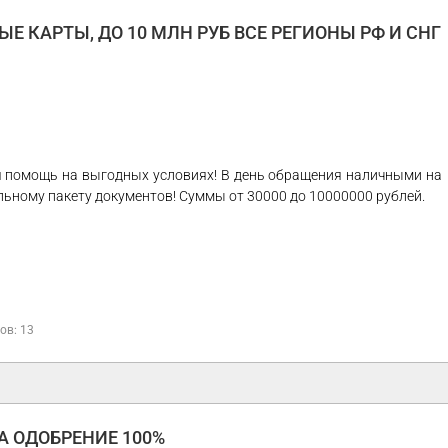
Е КАРТЫ, ДО 10 МЛН РУБ ВСЕ РЕГИОНЫ РФ И СНГ
 помощь на выгодных условиях! В день обращения наличными на
льному пакету документов! Суммы от 30000 до 10000000 рублей.
ов: 13
 ОДОБРЕНИЕ 100%