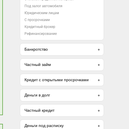
Под залог автомобиля
Юридическим лицам
С просрочками
Кредитный брокер
Рефинансирование
Банкротство
Частный займ
Кредит с открытыми просрочками
Деньги в долг
Частный кредит
Деньги под расписку