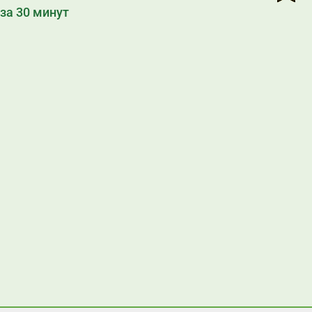
за 30 минут