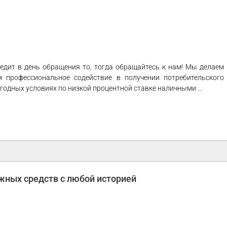
дит в день обращения то, тогда обращайтесь к нам! Мы делаем
 профессиональное содействие в получении потребительского
годных условиях по низкой процентной ставке наличными …
жных средств с любой историей