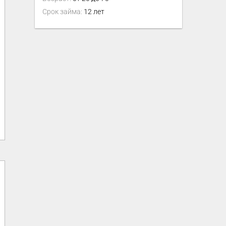
Срок займа:
12 лет