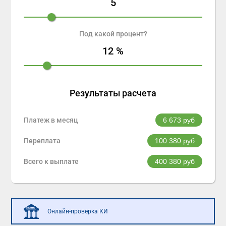
5
Под какой процент?
12
%
Результаты расчета
Платеж в месяц
6 673
руб
Переплата
100 380
руб
Всего к выплате
400 380
руб
Онлайн-проверка КИ