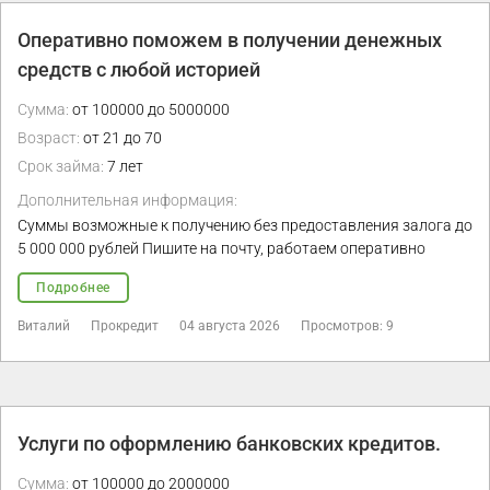
Оперативно поможем в получении денежных
средств с любой историей
Сумма:
от 100000 до 5000000
Возраст:
от 21 до 70
Срок займа:
7 лет
Дополнительная информация:
Суммы возможные к получению без предоставления залога до
5 000 000 рублей Пишите на почту, работаем оперативно
Подробнее
Виталий
Прокредит
04 августа 2026
Просмотров: 9
Услуги по оформлению банковских кредитов.
Сумма:
от 100000 до 2000000