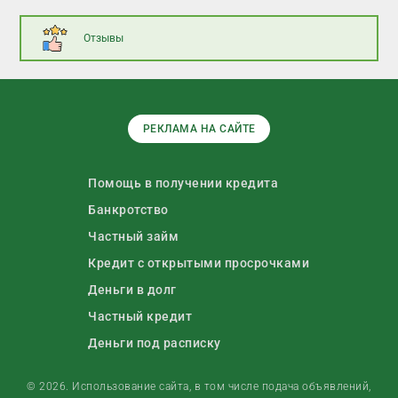
Отзывы
РЕКЛАМА НА САЙТЕ
Помощь в получении кредита
Банкротство
Частный займ
Кредит с открытыми просрочками
Деньги в долг
Частный кредит
Деньги под расписку
© 2026. Использование сайта, в том числе подача объявлений,