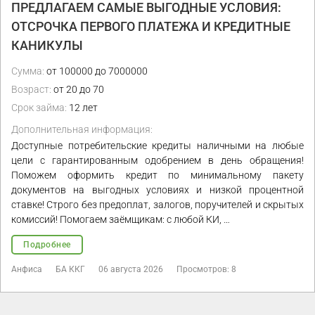
ПРЕДЛАГАЕМ САМЫЕ ВЫГОДНЫЕ УСЛОВИЯ:
ОТСРОЧКА ПЕРВОГО ПЛАТЕЖА И КРЕДИТНЫЕ
КАНИКУЛЫ
Сумма:
от 100000 до 7000000
Возраст:
от 20 до 70
Срок займа:
12 лет
Дополнительная информация:
Доступные потребительские кредиты наличными на любые
цели с гарантированным одобрением в день обращения!
Поможем оформить кредит по минимальному пакету
документов на выгодных условиях и низкой процентной
ставке! Строго без предоплат, залогов, поручителей и скрытых
комиссий! Помогаем заёмщикам: с любой КИ, …
Подробнее
Анфиса
БА ККГ
06 августа 2026
Просмотров: 8