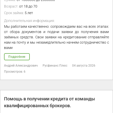
Возраст:
от 18 до 70
Срок займа:
5 лет
Дополнительная информация:
Мы работаем качественно: сопровождаем вас на всех этапах:
от сбора документов и подачи заявки до получения вами
заёмных средств. Свои заявки на кредитование отправляйте
нам на почту и мы незамедлительно начнем сотрудничество с
вами
Подробнее
Андрей Александрович
Русфинанс Плюс
04 августа 2026
Просмотров: 6
Помощь в получении кредита от команды
квалифицированных брокеров.