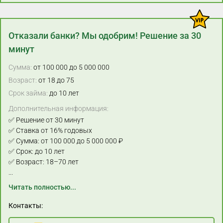
Отказали банки? Мы одобрим! Решение за 30
минут
Сумма:
от 100 000 до 5 000 000
Возраст:
от 18 до 75
Срок займа:
до 10 лет
Дополнительная информация:
✅ Решение от 30 минут
✅ Ставка от 16% годовых
✅ Сумма: от 100 000 до 5 000 000 ₽
✅ Срок: до 10 лет
✅ Возраст: 18–70 лет
...
Читать полностью...
Контакты: