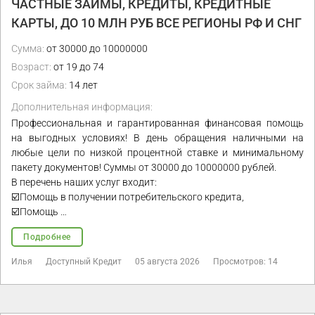
ЧАСТНЫЕ ЗАЙМЫ, КРЕДИТЫ, КРЕДИТНЫЕ
КАРТЫ, ДО 10 МЛН РУБ ВСЕ РЕГИОНЫ РФ И СНГ
Сумма:
от 30000 до 10000000
Возраст:
от 19 до 74
Срок займа:
14 лет
Дополнительная информация:
Профессиональная и гарантированная финансовая помощь
на выгодных условиях! В день обращения наличными на
любые цели по низкой процентной ставке и минимальному
пакету документов! Суммы от 30000 до 10000000 рублей.
В перечень наших услуг входит:
☑️Помощь в получении потребительского кредита,
☑️Помощь …
Подробнее
Илья
Доступный Кредит
05 августа 2026
Просмотров: 14