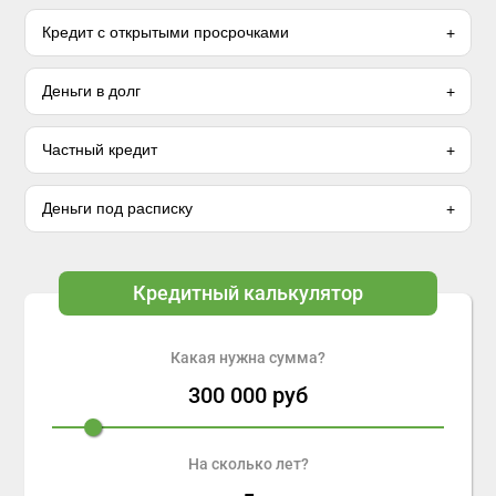
Кредит с открытыми просрочками
Деньги в долг
Частный кредит
Деньги под расписку
Кредитный калькулятор
Какая нужна сумма?
300 000
руб
На сколько лет?