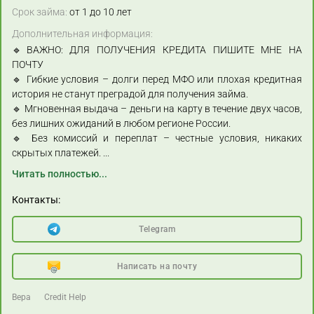
Срок займа:
от 1 до 10 лет
Дополнительная информация:
🔹ВАЖНО: ДЛЯ ПОЛУЧЕНИЯ КРЕДИТА ПИШИТЕ МНЕ НА
ПОЧТУ
🔹 Гибкие условия – долги перед МФО или плохая кредитная
история не станут преградой для получения займа.
🔹 Мгновенная выдача – деньги на карту в течение двух часов,
без лишних ожиданий в любом регионе России.
🔹 Без комиссий и переплат – честные условия, никаких
скрытых платежей.
...
Читать полностью...
Контакты:
Telegram
Написать на почту
Вера
Credit Help