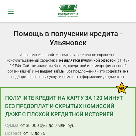
Помощь в получении кредита -
Ульяновск
Информация на сайте носит исключительно справочно-
консультационный характер и
не является публичной офертой
(ст. 437
ГК РФ). Сайт не является банком, кредитной или микрофинансовой
организацией и не выдаёт займы. Все предложения - это содействие в
подборе финансовых услуг и помощь в оформлении документов.
ПОЛУЧИТЕ КРЕДИТ НА КАРТУ ЗА 120 МИНУТ
БЕЗ ПРЕДОПЛАТ И СКРЫТЫХ КОМИССИЙ
ДАЖЕ С ПЛОХОЙ КРЕДИТНОЙ ИСТОРИЕЙ
Сумма:
от 30,000 руб. до 9 млн. руб
Возраст:
от 18 до 75