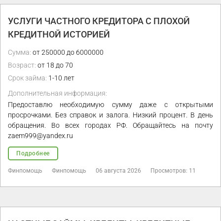
УСЛУГИ ЧАСТНОГО КРЕДИТОРА С ПЛОХОЙ
КРЕДИТНОЙ ИСТОРИЕЙ
Сумма:
от 250000 до 6000000
Возраст:
от 18 до 70
Срок займа:
1-10 лет
Дополнительная информация:
Предоставлю необходимую сумму даже с открытыми
просрочками. Без справок и залога. Низкий процент. В день
обращения. Во всех городах РФ. Обращайтесь на почту
zaem999@yandex.ru
Подробнее
Финпомощь
Финпомощь
06 августа 2026
Просмотров: 11