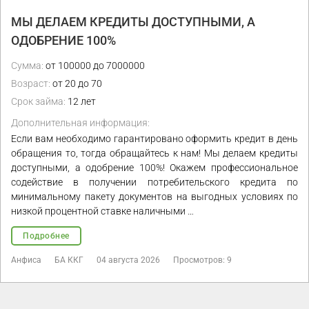
МЫ ДЕЛАЕМ КРЕДИТЫ ДОСТУПНЫМИ, А
ОДОБРЕНИЕ 100%
Сумма:
от 100000 до 7000000
Возраст:
от 20 до 70
Срок займа:
12 лет
Дополнительная информация:
Если вам необходимо гарантировано оформить кредит в день
обращения то, тогда обращайтесь к нам! Мы делаем кредиты
доступными, а одобрение 100%! Окажем профессиональное
содействие в получении потребительского кредита по
минимальному пакету документов на выгодных условиях по
низкой процентной ставке наличными …
Подробнее
Анфиса
БА ККГ
04 августа 2026
Просмотров: 9