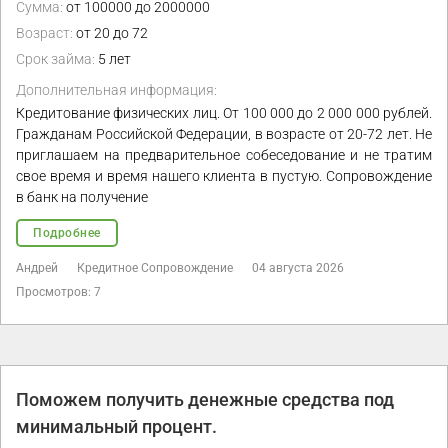
Сумма:
от 100000 до 2000000
Возраст:
от 20 до 72
Срок займа:
5 лет
Дополнительная информация:
Кредитование физических лиц. От 100 000 до 2 000 000 рублей.
Гражданам Российской Федерации, в возрасте от 20-72 лет. Не
приглашаем на предварительное собеседование и не тратим
свое время и время нашего клиента в пустую. Сопровождение
в банк на получение
Подробнее
Андрей
Кредитное Сопровождение
04 августа 2026
Просмотров: 7
Поможем получить денежные средства под
минимальный процент.