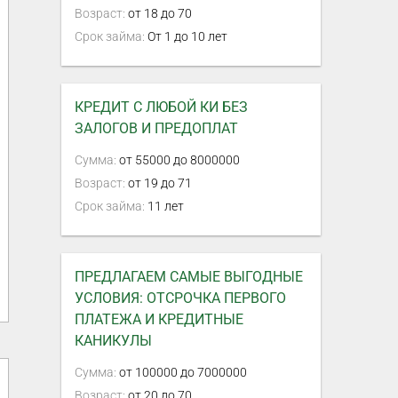
Возраст:
от 18 до 70
Срок займа:
От 1 до 10 лет
КРЕДИТ С ЛЮБОЙ КИ БЕЗ
ЗАЛОГОВ И ПРЕДОПЛАТ
Сумма:
от 55000 до 8000000
Возраст:
от 19 до 71
Срок займа:
11 лет
ПРЕДЛАГАЕМ САМЫЕ ВЫГОДНЫЕ
УСЛОВИЯ: ОТСРОЧКА ПЕРВОГО
ПЛАТЕЖА И КРЕДИТНЫЕ
КАНИКУЛЫ
Сумма:
от 100000 до 7000000
Возраст:
от 20 до 70