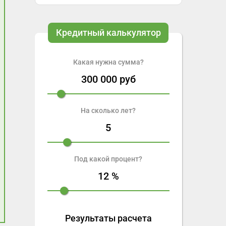
Кредитный калькулятор
Какая нужна сумма?
300 000
руб
На сколько лет?
5
Под какой процент?
12
%
Результаты расчета