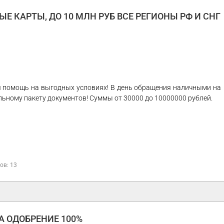
Е КАРТЫ, ДО 10 МЛН РУБ ВСЕ РЕГИОНЫ РФ И СНГ
 помощь на выгодных условиях! В день обращения наличными на
льному пакету документов! Суммы от 30000 до 10000000 рублей.
ов: 13
 ОДОБРЕНИЕ 100%