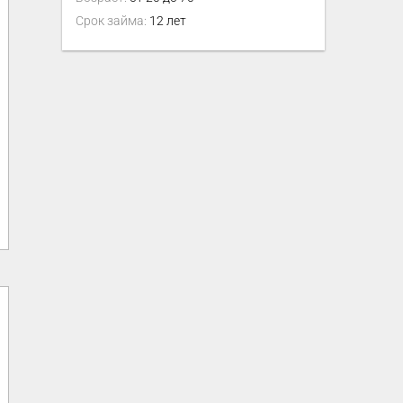
Срок займа:
12 лет