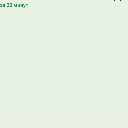
за 30 минут