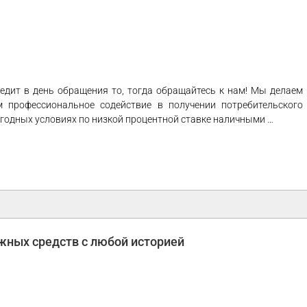
дит в день обращения то, тогда обращайтесь к нам! Мы делаем
 профессиональное содействие в получении потребительского
годных условиях по низкой процентной ставке наличными …
жных средств с любой историей