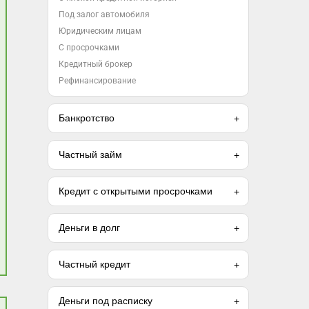
Под залог автомобиля
Юридическим лицам
С просрочками
Кредитный брокер
Рефинансирование
Банкротство
Частный займ
Кредит с открытыми просрочками
Деньги в долг
Частный кредит
Деньги под расписку