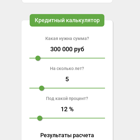
Кредитный калькулятор
Какая нужна сумма?
300 000
руб
На сколько лет?
5
Под какой процент?
12
%
Результаты расчета