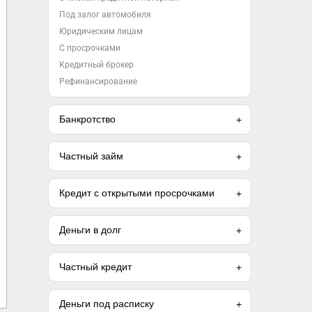
Под залог автомобиля
Юридическим лицам
С просрочками
Кредитный брокер
Рефинансирование
Банкротство
Частный займ
Кредит с открытыми просрочками
Деньги в долг
Частный кредит
Деньги под расписку