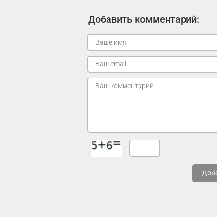
Добавить комментарий:
Доб