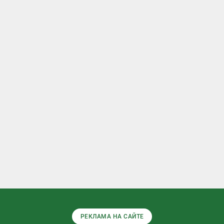
РЕКЛАМА НА САЙТЕ