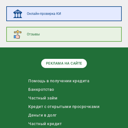
Онлайн-проверка КИ
Отзывы
РЕКЛАМА НА САЙТЕ
Помощь в получении кредита
Банкротство
Частный займ
Кредит с открытыми просрочками
Деньги в долг
Частный кредит