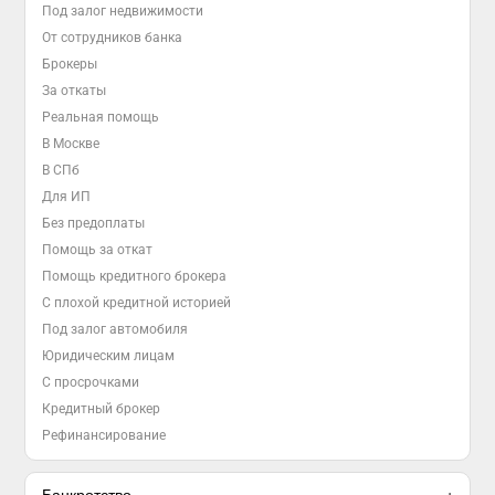
Под залог недвижимости
От сотрудников банка
Брокеры
За откаты
Реальная помощь
В Москве
В СПб
Для ИП
Без предоплаты
Помощь за откат
Помощь кредитного брокера
С плохой кредитной историей
Под залог автомобиля
Юридическим лицам
С просрочками
Кредитный брокер
Рефинансирование