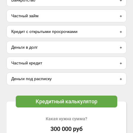
Банкротство
Частный займ
Кредит с открытыми просрочками
Деньги в долг
Частный кредит
Деньги под расписку
Кредитный калькулятор
Какая нужна сумма?
300 000
руб