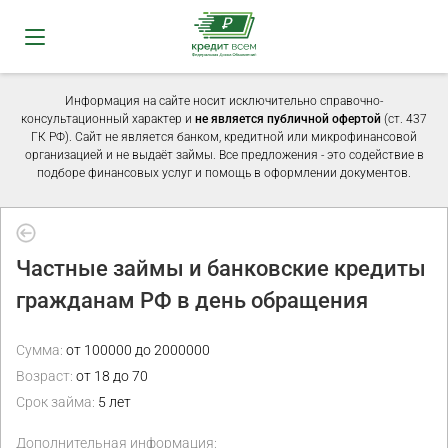
Информация на сайте носит исключительно справочно-
консультационный характер и
не является публичной офертой
(ст. 437
ГК РФ). Сайт не является банком, кредитной или микрофинансовой
организацией и не выдаёт займы. Все предложения - это содействие в
подборе финансовых услуг и помощь в оформлении документов.
Частные займы и банковские кредиты
гражданам РФ в день обращения
Сумма:
от 100000 до 2000000
Возраст:
от 18 до 70
Срок займа:
5 лет
Дополнительная информация: