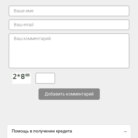
Добавить комментарий
Помощь в получении кредита