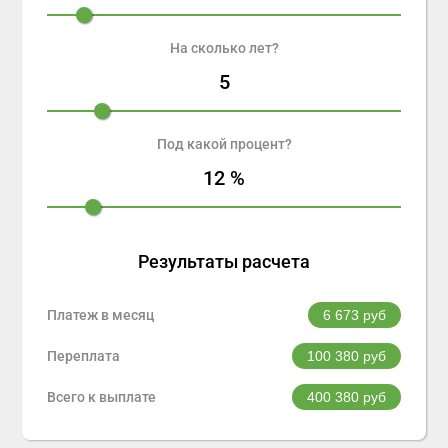
На сколько лет?
5
Под какой процент?
12
%
Результаты расчета
Платеж в месяц
6 673
руб
Переплата
100 380
руб
Всего к выплате
400 380
руб