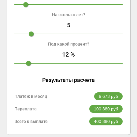
На сколько лет?
5
Под какой процент?
12
%
Результаты расчета
Платеж в месяц
6 673
руб
Переплата
100 380
руб
Всего к выплате
400 380
руб