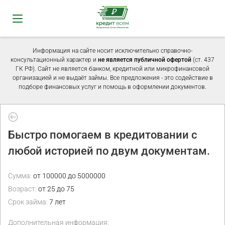
Информация на сайте носит исключительно справочно-
консультационный характер и
не является публичной офертой
(ст. 437
ГК РФ). Сайт не является банком, кредитной или микрофинансовой
организацией и не выдаёт займы. Все предложения - это содействие в
подборе финансовых услуг и помощь в оформлении документов.
Быстро помогаем в кредитовании с
любой историей по двум документам.
Сумма:
от 100000 до 5000000
Возраст:
от 25 до 75
Срок займа:
7 лет
Дополнительная информация: