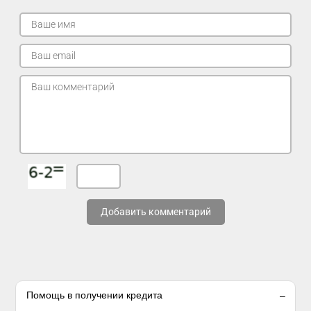
Добавить комментарий
Помощь в получении кредита