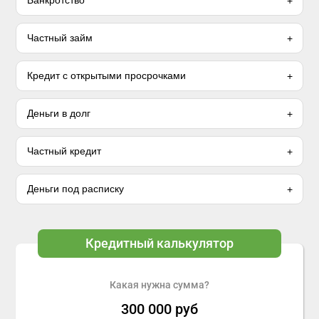
Банкротство
Частный займ
Кредит с открытыми просрочками
Деньги в долг
Частный кредит
Деньги под расписку
Кредитный калькулятор
Какая нужна сумма?
300 000
руб