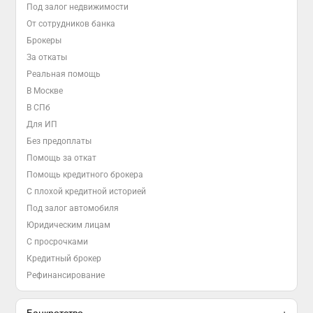
Под залог недвижимости
От сотрудников банка
Брокеры
За откаты
Реальная помощь
В Москве
В СПб
Для ИП
Без предоплаты
Помощь за откат
Помощь кредитного брокера
С плохой кредитной историей
Под залог автомобиля
Юридическим лицам
С просрочками
Кредитный брокер
Рефинансирование