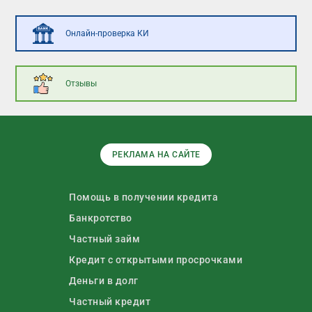
Онлайн-проверка КИ
Отзывы
РЕКЛАМА НА САЙТЕ
Помощь в получении кредита
Банкротство
Частный займ
Кредит с открытыми просрочками
Деньги в долг
Частный кредит