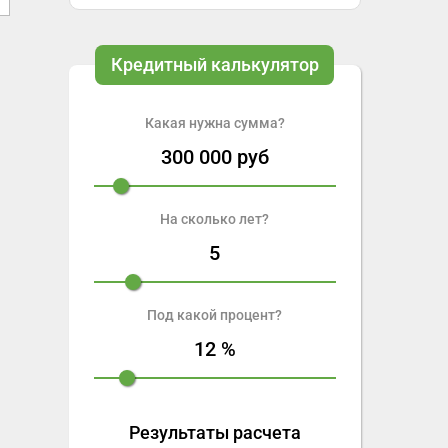
Кредитный калькулятор
Какая нужна сумма?
300 000
руб
На сколько лет?
5
Под какой процент?
12
%
Результаты расчета