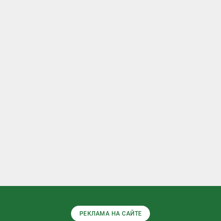
РЕКЛАМА НА САЙТЕ