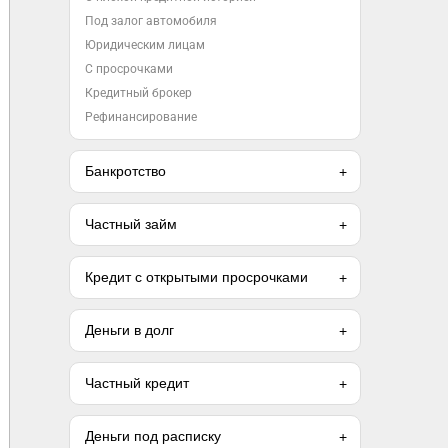
Под залог автомобиля
Юридическим лицам
С просрочками
Кредитный брокер
Рефинансирование
Банкротство
Частный займ
Кредит с открытыми просрочками
Деньги в долг
Частный кредит
Деньги под расписку