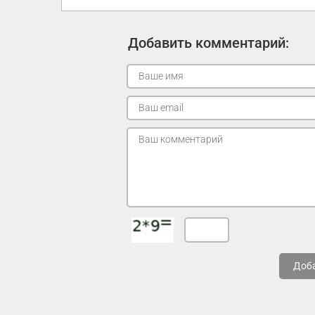
Добавить комментарий:
Доб