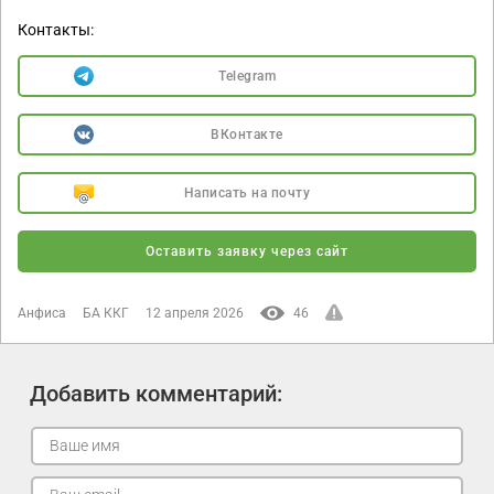
Контакты:
Telegram
ВКонтакте
Написать на почту
Оставить заявку через сайт
Анфиса
БА ККГ
12 апреля 2026
46
Добавить комментарий: