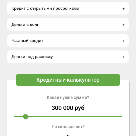
Кредит с открытыми просрочками
Деньги в долг
Частный кредит
Деньги под расписку
Кредитный калькулятор
Какая нужна сумма?
300 000
руб
На сколько лет?