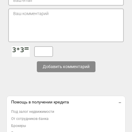
Добавить комментарий
Помощь в получении кредита
Под залог недвижимости
От сотрудников банка
Брокеры