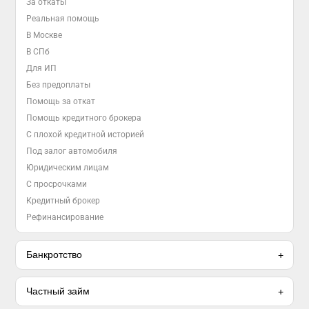
За откаты
Реальная помощь
В Москве
В СПб
Для ИП
Без предоплаты
Помощь за откат
Помощь кредитного брокера
С плохой кредитной историей
Под залог автомобиля
Юридическим лицам
С просрочками
Кредитный брокер
Рефинансирование
Банкротство
Частный займ