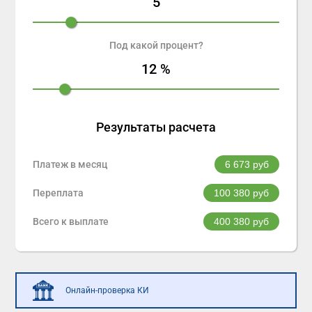
5
Под какой процент?
12
%
Результаты расчета
Платеж в месяц
6 673
руб
Переплата
100 380
руб
Всего к выплате
400 380
руб
Онлайн-проверка КИ