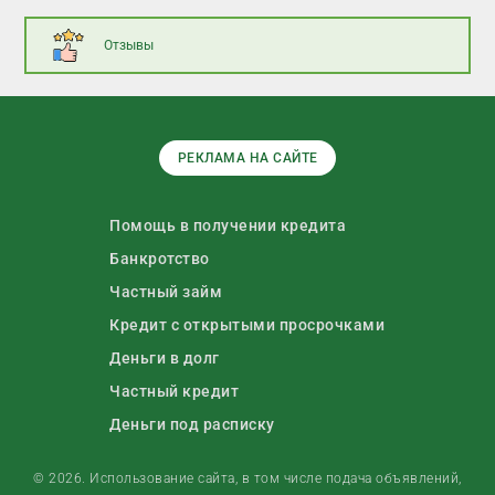
Отзывы
РЕКЛАМА НА САЙТЕ
Помощь в получении кредита
Банкротство
Частный займ
Кредит с открытыми просрочками
Деньги в долг
Частный кредит
Деньги под расписку
© 2026. Использование сайта, в том числе подача объявлений,