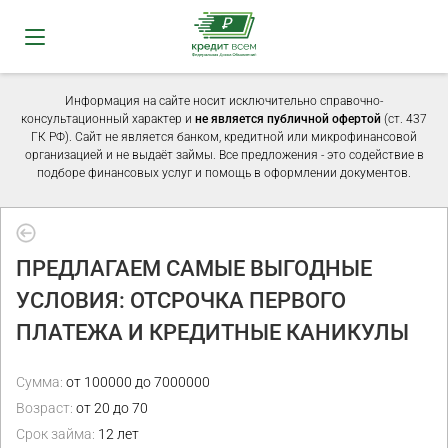
Информация на сайте носит исключительно справочно-
консультационный характер и
не является публичной офертой
(ст. 437
ГК РФ). Сайт не является банком, кредитной или микрофинансовой
организацией и не выдаёт займы. Все предложения - это содействие в
подборе финансовых услуг и помощь в оформлении документов.
ПРЕДЛАГАЕМ САМЫЕ ВЫГОДНЫЕ
УСЛОВИЯ: ОТСРОЧКА ПЕРВОГО
ПЛАТЕЖА И КРЕДИТНЫЕ КАНИКУЛЫ
Сумма:
от 100000 до 7000000
Возраст:
от 20 до 70
Срок займа:
12 лет