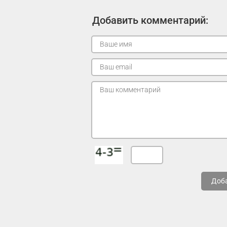
Добавить комментарий:
Доб