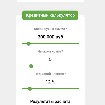
Кредитный калькулятор
Какая нужна сумма?
300 000
руб
На сколько лет?
5
Под какой процент?
12
%
Результаты расчета