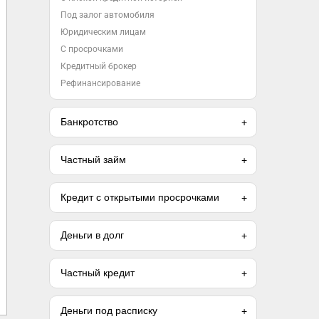
Под залог автомобиля
Юридическим лицам
С просрочками
Кредитный брокер
Рефинансирование
Банкротство
Частный займ
Кредит с открытыми просрочками
Деньги в долг
Частный кредит
Деньги под расписку