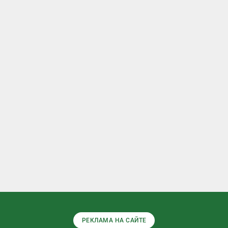
РЕКЛАМА НА САЙТЕ